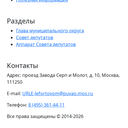
Разделы
Глава муниципального округа
Совет депутатов
Аппарат Совета депутатов
Контакты
Адрес: проезд Завода Серп и Молот, д. 10, Москва,
111250
E-mail:
URLE-lefortovom@puvao.mos.ru
Телефон:
8 (495) 361-44-11
Все права защищены © 2014-2026