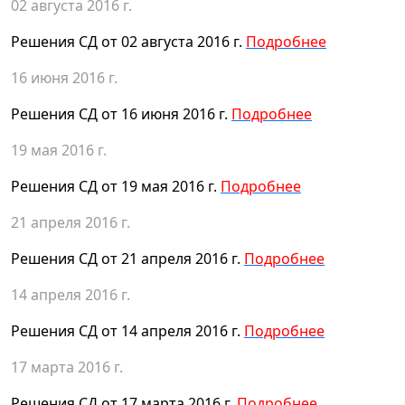
02 августа 2016 г.
Решения СД от 02 августа 2016 г.
Подробнее
16 июня 2016 г.
Решения СД от 16 июня 2016 г.
Подробнее
19 мая 2016 г.
Решения СД от 19 мая 2016 г.
Подробнее
21 апреля 2016 г.
Решения СД от 21 апреля 2016 г.
Подробнее
14 апреля 2016 г.
Решения СД от 14 апреля 2016 г.
Подробнее
17 марта 2016 г.
Решения СД от 17 марта 2016 г.
Подробнее