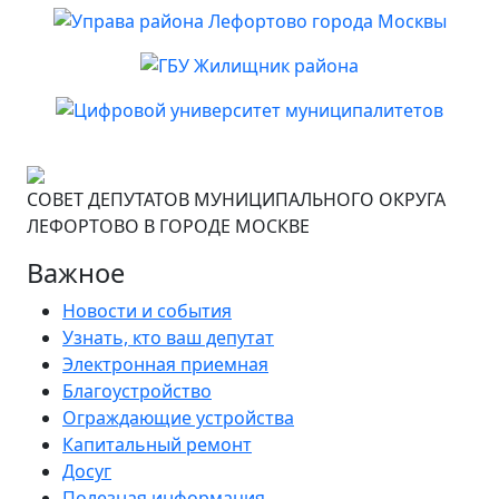
СОВЕТ ДЕПУТАТОВ МУНИЦИПАЛЬНОГО ОКРУГА
ЛЕФОРТОВО В ГОРОДЕ МОСКВЕ
Важное
Новости и события
Узнать, кто ваш депутат
Электронная приемная
Благоустройство
Ограждающие устройства
Капитальный ремонт
Досуг
Полезная информация