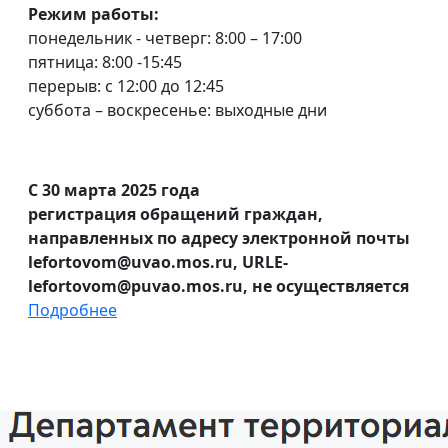
Режим работы:
понедельник - четверг: 8:00 – 17:00
пятница: 8:00 -15:45
перерыв: с 12:00 до 12:45
суббота – воскресенье: выходные дни
С 30 марта 2025 года
регистрация обращений граждан,
направленных по адресу электронной почты
lefortovom@uvao.mos.ru, URLE-
lefortovom@puvao.mos.ru, не осуществляется
Подробнее