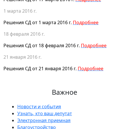
1 марта 2016 г.
Решения СД от 1 марта 2016 г.
Подробнее
18 февраля 2016 г.
Решения СД от 18 февраля 2016 г.
Подробнее
21 января 2016 г.
Решения СД от 21 января 2016 г.
Подробнее
Важное
Новости и события
Узнать, кто ваш депутат
Электронная приемная
Благоустройство