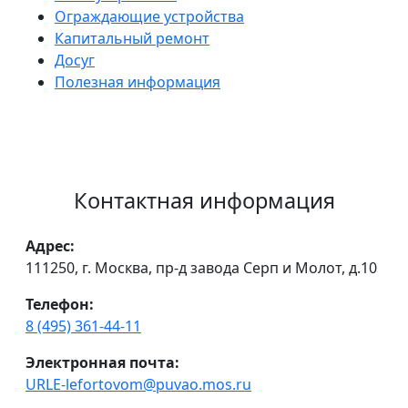
Ограждающие устройства
Капитальный ремонт
Досуг
Полезная информация
Контактная информация
Адрес:
111250, г. Москва, пр-д завода Серп и Молот, д.10
Телефон:
8 (495) 361-44-11
Электронная почта:
URLE-lefortovom@puvao.mos.ru