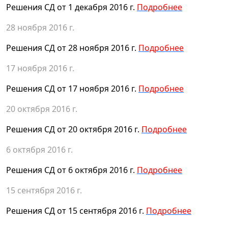
Решения СД от 1 декабря 2016 г.
Подробнее
28 ноября 2016 г.
Решения СД от 28 ноября 2016 г.
Подробнее
17 ноября 2016 г.
Решения СД от 17 ноября 2016 г.
Подробнее
20 октября 2016 г.
Решения СД от 20 октября 2016 г.
Подробнее
6 октября 2016 г.
Решения СД от 6 октября 2016 г.
Подробнее
15 сентября 2016 г.
Решения СД от 15 сентября 2016 г.
Подробнее