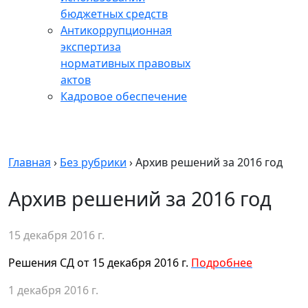
бюджетных средств
Антикоррупционная
экспертиза
нормативных правовых
актов
Кадровое обеспечение
Главная
›
Без рубрики
›
Архив решений за 2016 год
Архив решений за 2016 год
15 декабря 2016 г.
Решения СД от 15 декабря 2016 г.
Подробнее
1 декабря 2016 г.