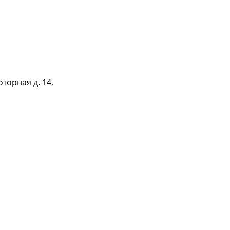
оторная д. 14,