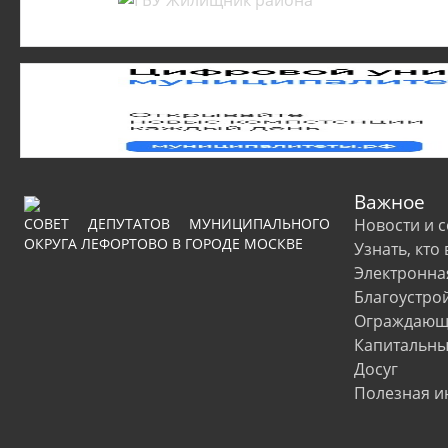
Важное
СОВЕТ ДЕПУТАТОВ МУНИЦИПАЛЬНОГО
Новости и 
ОКРУГА ЛЕФОРТОВО В ГОРОДЕ МОСКВЕ
Узнать, кто
Электронна
Благоустро
Ограждающи
Капитальны
Досуг
Полезная 