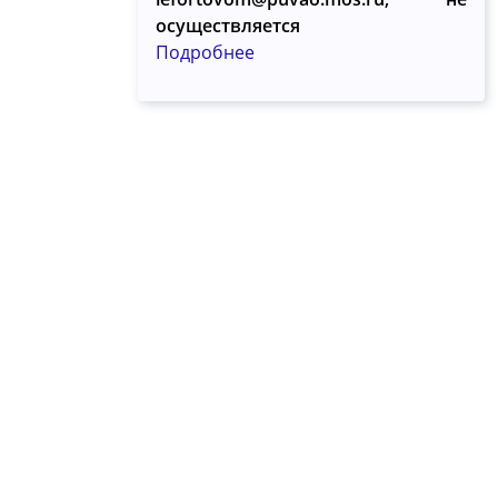
осуществляется
Подробнее