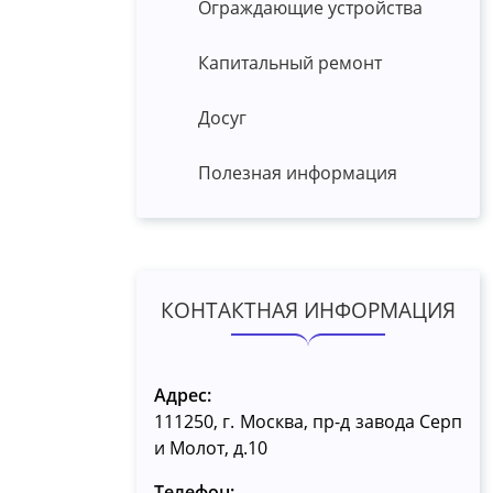
Ограждающие устройства
Капитальный ремонт
Досуг
Полезная информация
КОНТАКТНАЯ ИНФОРМАЦИЯ
Адрес:
111250, г. Москва, пр-д завода Серп
и Молот, д.10
Телефон: