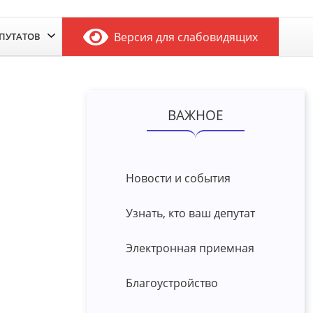
Версия для слабовидящих
ЕПУТАТОВ
ВАЖНОЕ
Новости и события
Узнать, кто ваш депутат
Электронная приемная
Благоустройство