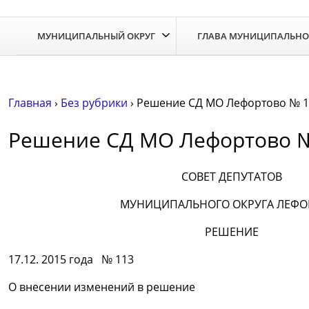
МУНИЦИПАЛЬНЫЙ ОКРУГ
ГЛАВА МУНИЦИПАЛЬНО
Главная
›
Без рубрики
›
Решение СД МО Лефортово № 113
Решение СД МО Лефортово № 
СОВЕТ ДЕПУТАТОВ
МУНИЦИПАЛЬНОГО ОКРУГА ЛЕФО
РЕШЕНИЕ
17.12. 2015 года № 113
О внесении изменений в решение