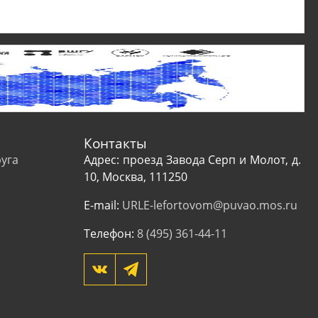
Контакты
уга
Адрес: проезд Завода Серп и Молот, д.
10, Москва, 111250
E-mail:
URLE-lefortovom@puvao.mos.ru
Телефон:
8 (495) 361-44-11