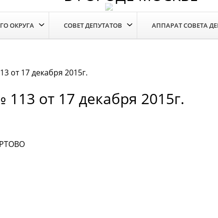
ГО ОКРУГА
СОВЕТ ДЕПУТАТОВ
АППАРАТ СОВЕТА Д
 от 17 декабря 2015г.
113 от 17 декабря 2015г.
РТОВО