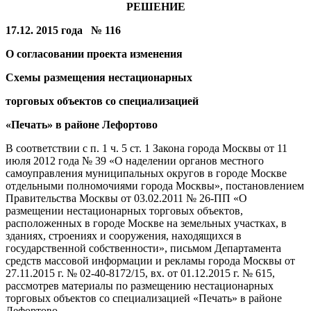
РЕШЕНИЕ
17.12. 2015 года № 116
О согласовании проекта изменения
Схемы размещения нестационарных
торговых объектов со специализацией
«Печать» в районе Лефортово
В соответствии с п. 1 ч. 5 ст. 1 Закона города Москвы от 11
июля 2012 года № 39 «О наделении органов местного
самоуправления муниципальных округов в городе Москве
отдельными полномочиями города Москвы», постановлением
Правительства Москвы от 03.02.2011 № 26-ПП «О
размещении нестационарных торговых объектов,
расположенных в городе Москве на земельных участках, в
зданиях, строениях и сооружения, находящихся в
государственной собственности», письмом Департамента
средств массовой информации и рекламы города Москвы от
27.11.2015 г. № 02-40-8172/15, вх. от 01.12.2015 г. № 615,
рассмотрев материалы по размещению нестационарных
торговых объектов со специализацией «Печать» в районе
Лефортово