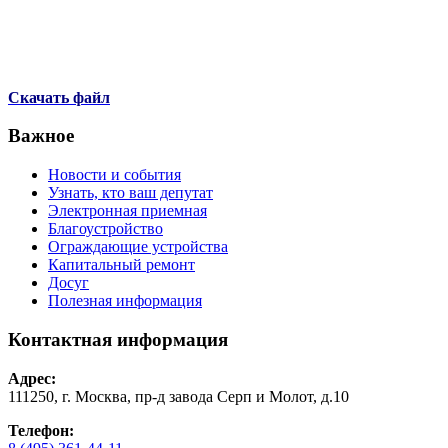
Скачать файл
Важное
Новости и события
Узнать, кто ваш депутат
Электронная приемная
Благоустройство
Ограждающие устройства
Капитальный ремонт
Досуг
Полезная информация
Контактная информация
Адрес:
111250, г. Москва, пр-д завода Серп и Молот, д.10
Телефон: