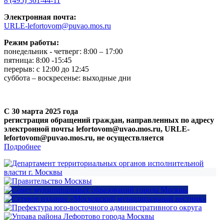
8 (495) 361-44-11
Электронная почта:
URLE-lefortovom@puvao.mos.ru
Режим работы:
понедельник - четверг: 8:00 – 17:00
пятница: 8:00 -15:45
перерыв: с 12:00 до 12:45
суббота – воскресенье: выходные дни
С 30 марта 2025 года
регистрация обращений граждан, направленных по адресу
электронной почты lefortovom@uvao.mos.ru, URLE-
lefortovom@puvao.mos.ru, не осуществляется
Подробнее