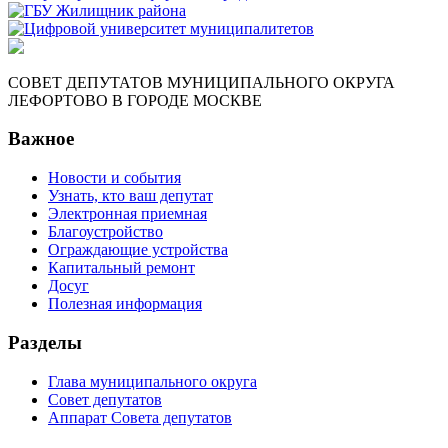
СОВЕТ ДЕПУТАТОВ МУНИЦИПАЛЬНОГО ОКРУГА
ЛЕФОРТОВО В ГОРОДЕ МОСКВЕ
Важное
Новости и события
Узнать, кто ваш депутат
Электронная приемная
Благоустройство
Ограждающие устройства
Капитальный ремонт
Досуг
Полезная информация
Разделы
Глава муниципального округа
Совет депутатов
Аппарат Совета депутатов