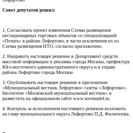
Совет депутатов решил:
1. Согласовать проект изменения Схемы размещения
нестационарных торговых объектов со специализацией
«Печать» в районе Лефортово, в части исключения их из
Схемы размещения НТО, согласно приложению.
2. Направить настоящее решение в Департамент средств
массовой информации и рекламы города Москвы, префектуру
Юго-восточного административного округа и в управу
района Лефортово города Москвы.
3. Опубликовать настоящее решение в приложении
«Муниципальный вестник Лефортово» газеты «Лефортово»,
бюллетене «Московский муниципальный вестник» и
разместить на официальном сайте www.sovmunlef.ru.
4. Контроль за исполнением настоящего решения возложить
на главу муниципального округа Лефортово П.Д. Филиппова.