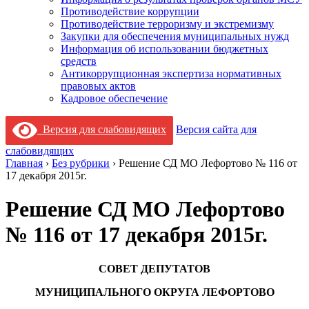
Противодействие коррупции
Противодействие терроризму и экстремизму
Закупки для обеспечения муниципальных нужд
Информация об использовании бюджетных
средств
Антикоррупционная экспертиза нормативных
правовых актов
Кадровое обеспечение
Версия для слабовидящих
Версия сайта для
слабовидящих
Главная
›
Без рубрики
›
Решение СД МО Лефортово № 116 от
17 декабря 2015г.
Решение СД МО Лефортово
№ 116 от 17 декабря 2015г.
СОВЕТ ДЕПУТАТОВ
МУНИЦИПАЛЬНОГО ОКРУГА ЛЕФОРТОВО