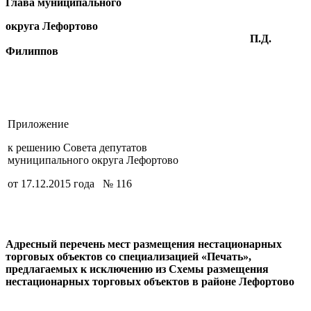
Глава муниципального
округа Лефортово
П.Д.
Филиппов
Приложение
к решению Совета депутатов
муниципального округа Лефортово
от 17.12.2015 года № 116
Адресный перечень мест размещения нестационарных
торговых объектов со специализацией «Печать»,
предлагаемых к исключению из Схемы размещения
нестационарных торговых объектов в районе Лефортово