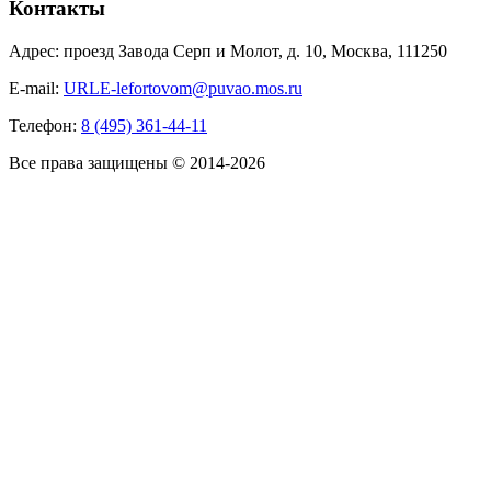
Контакты
Адрес: проезд Завода Серп и Молот, д. 10, Москва, 111250
E-mail:
URLE-lefortovom@puvao.mos.ru
Телефон:
8 (495) 361-44-11
Все права защищены © 2014-2026