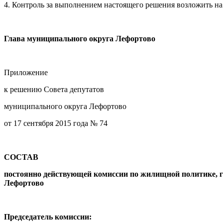
4. Контроль за выполнением настоящего решения возложить н
Глава муниципального округа Лефортово
Приложение
к решению Совета депутатов
муниципального округа Лефортово
от 17 сентября 2015 года № 74
СОСТАВ
постоянно действующей комиссии по жилищной политике, г
Лефортово
Председатель комиссии: