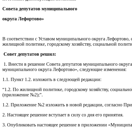
Совета депутатов муниципального
округа Лефортово»
В соответствии с Уставом муниципального округа Лефортово, 
жилищной политике, городскому хозяйству, социальной полити
Совет депутатов решил:
1. Внести в решение Совета депутатов муниципального округ
муниципального округа Лефортово», следующие изменения:
1.1. Пункт 1.2. изложить в следующей редакции:
“1.2. По жилищной политике, городскому хозяйству, социально
(приложение №2);”.
1.2. Приложение №2 изложить в новой редакции, согласно П
2. Настоящее решение вступает в силу со дня его принятия.
3. Опубликовать настоящее решение в приложении «Муници