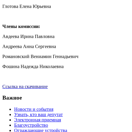
Глотова Елена Юрьевна
Члены комиссии:
Авдеева Ирина Павловна
Андреева Анна Сергеевна
Романовский Вениамин Геннадьевич
Фошина Надежда Николаевна
Ссылка на скачивание
Важное
Новости и события
Узнать, кто ваш депутат
Электронная приемная
Благоустройство
Ограждающие устройства