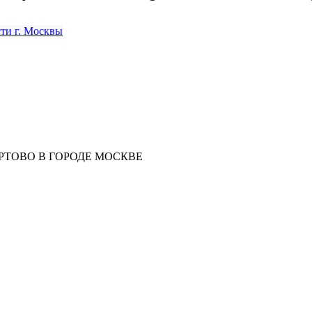
РТОВО В ГОРОДЕ МОСКВЕ