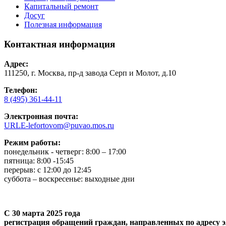
Капитальный ремонт
Досуг
Полезная информация
Контактная информация
Адрес:
111250, г. Москва, пр-д завода Серп и Молот, д.10
Телефон:
8 (495) 361-44-11
Электронная почта:
URLE-lefortovom@puvao.mos.ru
Режим работы:
понедельник - четверг: 8:00 – 17:00
пятница: 8:00 -15:45
перерыв: с 12:00 до 12:45
суббота – воскресенье: выходные дни
С 30 марта 2025 года
регистрация обращений граждан, направленных по адресу э