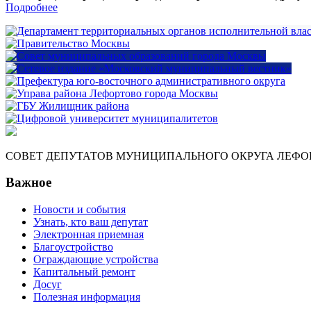
Подробнее
СОВЕТ ДЕПУТАТОВ МУНИЦИПАЛЬНОГО ОКРУГА ЛЕФО
Важное
Новости и события
Узнать, кто ваш депутат
Электронная приемная
Благоустройство
Ограждающие устройства
Капитальный ремонт
Досуг
Полезная информация