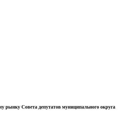
ому рынку Совета депутатов муниципального округа