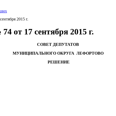
ящих
ентября 2015 г.
4 от 17 сентября 2015 г.
СОВЕТ ДЕПУТАТОВ
МУНИЦИПАЛЬНОГО ОКРУГА ЛЕФОРТОВО
РЕШЕНИЕ