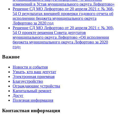
изменений в Устав муниципального округа Лефортово»
Решение СД МО Лефортово от 20 апреля 2021 г. № 368-
54 О результатах внешней проверки годового отчета об
исполнении бюджета муниципального округа
Лефортово за 2020 год
Решение СД МО Лефортово от 20 апреля 2021 г. № 369-
54 О проекте решения Совета депутатов
муниципального округа Лефортово «Об исполнении
бюджета муниципального округа Лефортово за 2020
год»
Важное
Новости и события
Узнать, кто ваш депутат
Электронная приемная
Благоустройство
Ограждающие устройства
Капитальный ремонт
Досуг
Полезная информация
Контактная информация