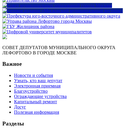
СОВЕТ ДЕПУТАТОВ МУНИЦИПАЛЬНОГО ОКРУГА
ЛЕФОРТОВО В ГОРОДЕ МОСКВЕ
Важное
Новости и события
Узнать, кто ваш депутат
Электронная приемная
Благоустройство
Ограждающие устройства
Капитальный ремонт
Досуг
Полезная информация
Разделы