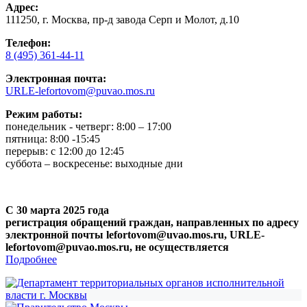
Адрес:
111250, г. Москва, пр-д завода Серп и Молот, д.10
Телефон:
8 (495) 361-44-11
Электронная почта:
URLE-lefortovom@puvao.mos.ru
Режим работы:
понедельник - четверг: 8:00 – 17:00
пятница: 8:00 -15:45
перерыв: с 12:00 до 12:45
суббота – воскресенье: выходные дни
С 30 марта 2025 года
регистрация обращений граждан, направленных по адресу
электронной почты lefortovom@uvao.mos.ru, URLE-
lefortovom@puvao.mos.ru, не осуществляется
Подробнее