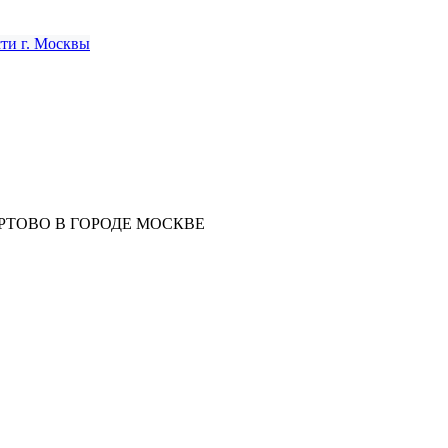
РТОВО В ГОРОДЕ МОСКВЕ