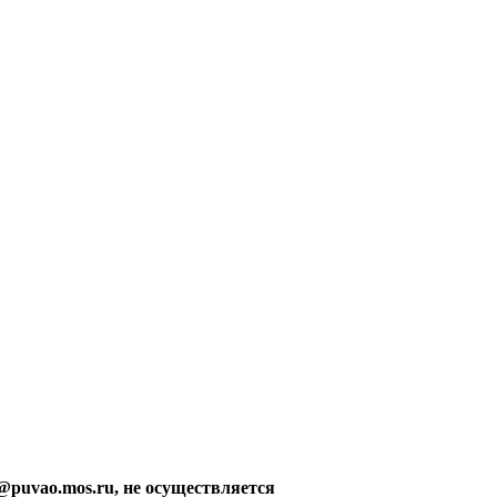
@puvao.mos.ru, не осуществляется