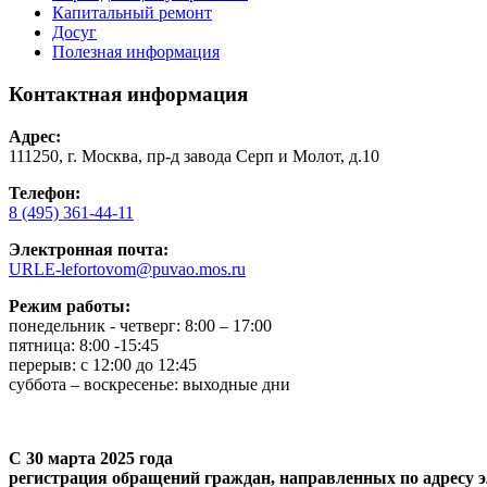
Капитальный ремонт
Досуг
Полезная информация
Контактная информация
Адрес:
111250, г. Москва, пр-д завода Серп и Молот, д.10
Телефон:
8 (495) 361-44-11
Электронная почта:
URLE-lefortovom@puvao.mos.ru
Режим работы:
понедельник - четверг: 8:00 – 17:00
пятница: 8:00 -15:45
перерыв: с 12:00 до 12:45
суббота – воскресенье: выходные дни
С 30 марта 2025 года
регистрация обращений граждан, направленных по адресу э