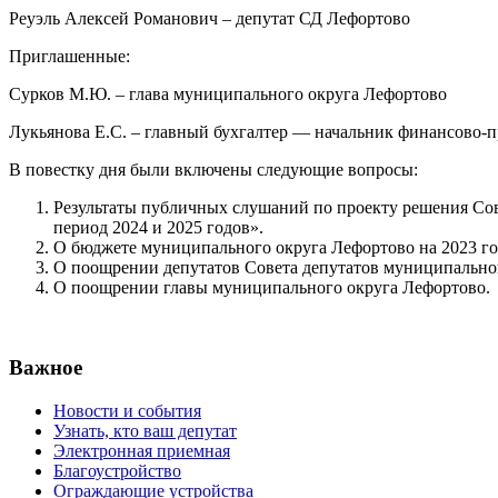
Реуэль Алексей Романович – депутат СД Лефортово
Приглашенные:
Сурков М.Ю. – глава муниципального округа Лефортово
Лукьянова Е.С. – главный бухгалтер — начальник финансово-п
В повестку дня были включены следующие вопросы:
Результаты публичных слушаний по проекту решения Со
период 2024 и 2025 годов».
О бюджете муниципального округа Лефортово на 2023 год
О поощрении депутатов Совета депутатов муниципально
О поощрении главы муниципального округа Лефортово.
Важное
Новости и события
Узнать, кто ваш депутат
Электронная приемная
Благоустройство
Ограждающие устройства