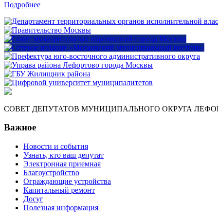
Подробнее
СОВЕТ ДЕПУТАТОВ МУНИЦИПАЛЬНОГО ОКРУГА ЛЕФО
Важное
Новости и события
Узнать, кто ваш депутат
Электронная приемная
Благоустройство
Ограждающие устройства
Капитальный ремонт
Досуг
Полезная информация