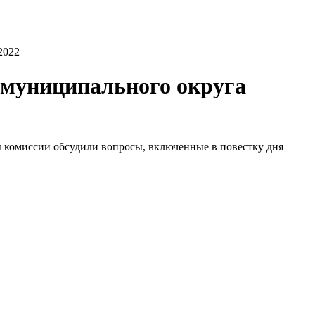
2022
 муниципального округа
ы комиссии обсудили вопросы, включенные в повестку дня