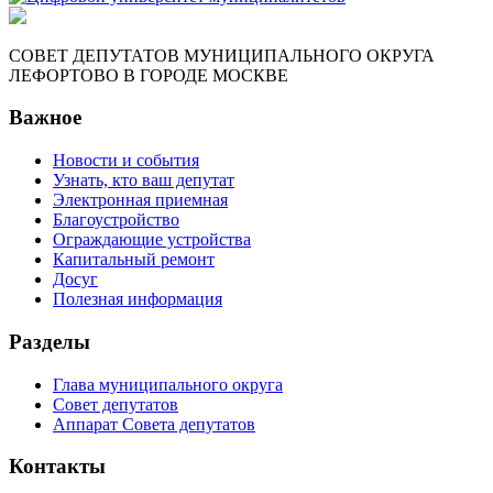
СОВЕТ ДЕПУТАТОВ МУНИЦИПАЛЬНОГО ОКРУГА
ЛЕФОРТОВО В ГОРОДЕ МОСКВЕ
Важное
Новости и события
Узнать, кто ваш депутат
Электронная приемная
Благоустройство
Ограждающие устройства
Капитальный ремонт
Досуг
Полезная информация
Разделы
Глава муниципального округа
Совет депутатов
Аппарат Совета депутатов
Контакты