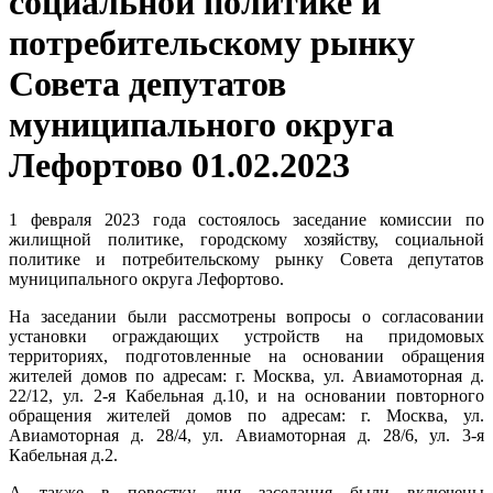
социальной политике и
потребительскому рынку
Совета депутатов
муниципального округа
Лефортово 01.02.2023
1 февраля 2023 года состоялось заседание комиссии по
жилищной политике, городскому хозяйству, социальной
политике и потребительскому рынку Совета депутатов
муниципального округа Лефортово.
На заседании были рассмотрены вопросы о согласовании
установки ограждающих устройств на придомовых
территориях, подготовленные на основании обращения
жителей домов по адресам: г. Москва, ул. Авиамоторная д.
22/12, ул. 2-я Кабельная д.10, и на основании повторного
обращения жителей домов по адресам: г. Москва, ул.
Авиамоторная д. 28/4, ул. Авиамоторная д. 28/6, ул. 3-я
Кабельная д.2.
А также в повестку дня заседания были включены