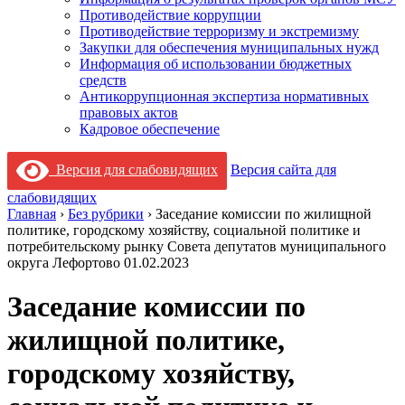
Противодействие коррупции
Противодействие терроризму и экстремизму
Закупки для обеспечения муниципальных нужд
Информация об использовании бюджетных
средств
Антикоррупционная экспертиза нормативных
правовых актов
Кадровое обеспечение
Версия для слабовидящих
Версия сайта для
слабовидящих
Главная
›
Без рубрики
›
Заседание комиссии по жилищной
политике, городскому хозяйству, социальной политике и
потребительскому рынку Совета депутатов муниципального
округа Лефортово 01.02.2023
Заседание комиссии по
жилищной политике,
городскому хозяйству,