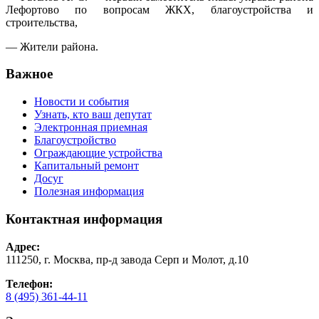
Лефортово по вопросам ЖКХ, благоустройства и
строительства,
— Жители района.
Важное
Новости и события
Узнать, кто ваш депутат
Электронная приемная
Благоустройство
Ограждающие устройства
Капитальный ремонт
Досуг
Полезная информация
Контактная информация
Адрес:
111250, г. Москва, пр-д завода Серп и Молот, д.10
Телефон:
8 (495) 361-44-11