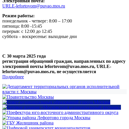
Электронная почта:
URLE-lefortovom@puvao.mos.ru
Режим работы:
понедельник - четверг: 8:00 – 17:00
пятница: 8:00 -15:45
перерыв: с 12:00 до 12:45
суббота – воскресенье: выходные дни
С 30 марта 2025 года
регистрация обращений граждан, направленных по адресу
электронной почты lefortovom@uvao.mos.ru, URLE-
lefortovom@puvao.mos.ru, не осуществляется
Подробнее