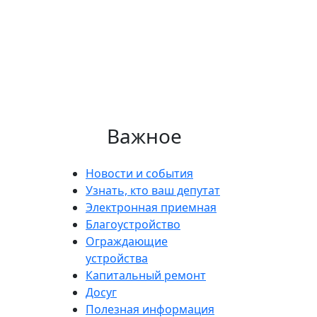
Важное
Новости и события
Узнать, кто ваш депутат
Электронная приемная
Благоустройство
Ограждающие
устройства
Капитальный ремонт
Досуг
Полезная информация