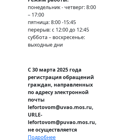
понедельник - четверг: 8:00
– 17:00
пятница: 8:00 -15:45
перерыв: с 12:00 до 12:45
суббота – воскресенье:
выходные дни
С 30 марта 2025 года
регистрация обращений
граждан, направленных
по адресу электронной
почты
lefortovom@uvao.mos.ru,
URLE-
lefortovom@puvao.mos.ru,
не осуществляется
Подробнее