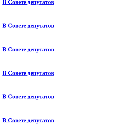
В Совете депутатов
В Совете депутатов
В Совете депутатов
В Совете депутатов
В Совете депутатов
В Совете депутатов