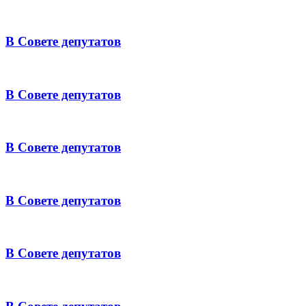
В Совете депутатов
В Совете депутатов
В Совете депутатов
В Совете депутатов
В Совете депутатов