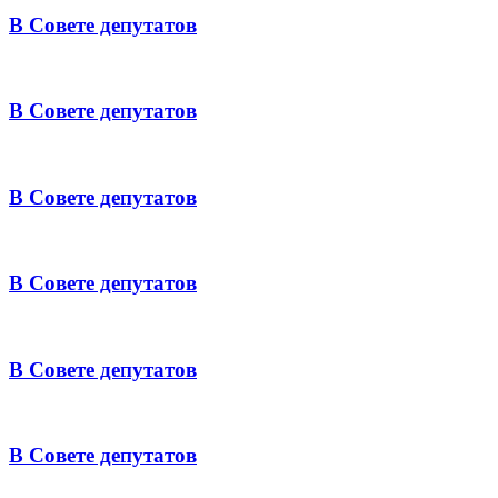
В Совете депутатов
В Совете депутатов
В Совете депутатов
В Совете депутатов
В Совете депутатов
В Совете депутатов