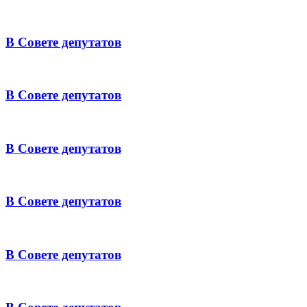
В Совете депутатов
В Совете депутатов
В Совете депутатов
В Совете депутатов
В Совете депутатов