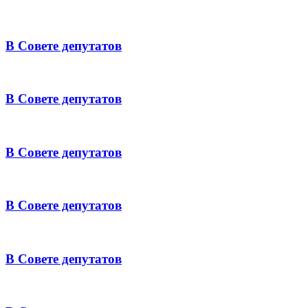
В Совете депутатов
В Совете депутатов
В Совете депутатов
В Совете депутатов
В Совете депутатов