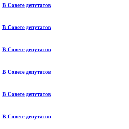
В Совете депутатов
В Совете депутатов
В Совете депутатов
В Совете депутатов
В Совете депутатов
В Совете депутатов