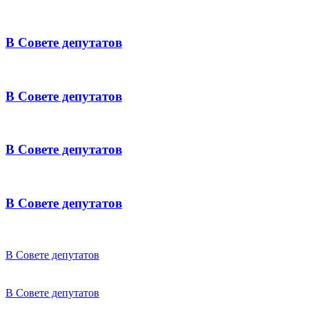
В Совете депутатов
В Совете депутатов
В Совете депутатов
В Совете депутатов
В Совете депутатов
В Совете депутатов