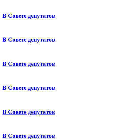
В Совете депутатов
В Совете депутатов
В Совете депутатов
В Совете депутатов
В Совете депутатов
В Совете депутатов