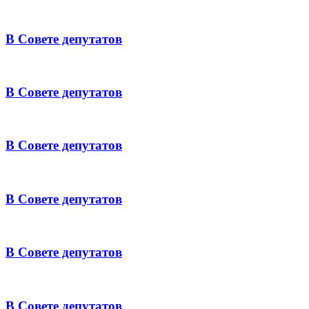
В Совете депутатов
В Совете депутатов
В Совете депутатов
В Совете депутатов
В Совете депутатов
В Совете депутатов