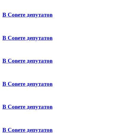
В Совете депутатов
В Совете депутатов
В Совете депутатов
В Совете депутатов
В Совете депутатов
В Совете депутатов