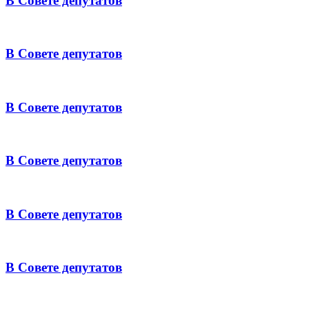
В Совете депутатов
В Совете депутатов
В Совете депутатов
В Совете депутатов
В Совете депутатов
В Совете депутатов