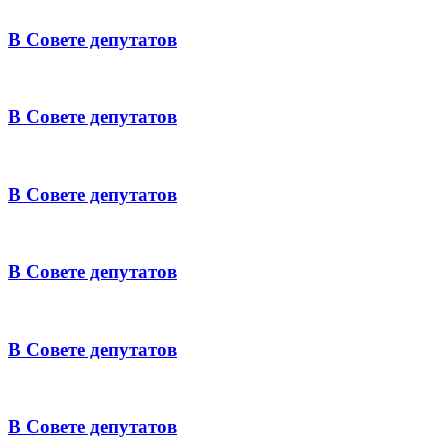
В Совете депутатов
В Совете депутатов
В Совете депутатов
В Совете депутатов
В Совете депутатов
В Совете депутатов