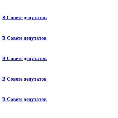
В Совете депутатов
В Совете депутатов
В Совете депутатов
В Совете депутатов
В Совете депутатов