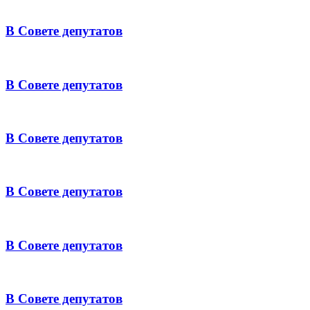
В Совете депутатов
В Совете депутатов
В Совете депутатов
В Совете депутатов
В Совете депутатов
В Совете депутатов