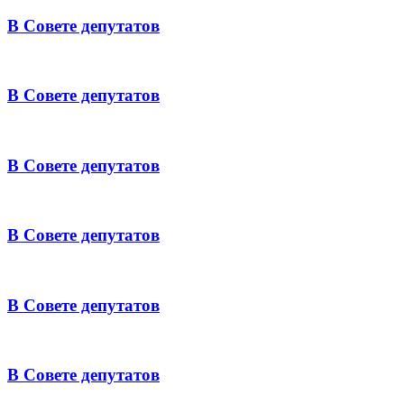
В Совете депутатов
В Совете депутатов
В Совете депутатов
В Совете депутатов
В Совете депутатов
В Совете депутатов