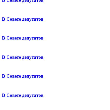
В Совете депутатов
В Совете депутатов
В Совете депутатов
В Совете депутатов
В Совете депутатов
В Совете депутатов