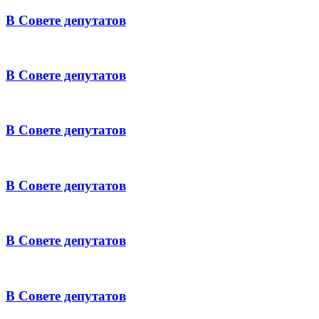
В Совете депутатов
В Совете депутатов
В Совете депутатов
В Совете депутатов
В Совете депутатов
В Совете депутатов