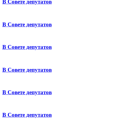
В Совете депутатов
В Совете депутатов
В Совете депутатов
В Совете депутатов
В Совете депутатов
В Совете депутатов