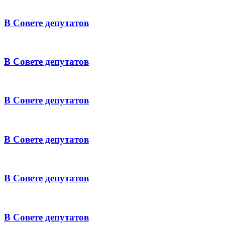
В Совете депутатов
В Совете депутатов
В Совете депутатов
В Совете депутатов
В Совете депутатов
В Совете депутатов