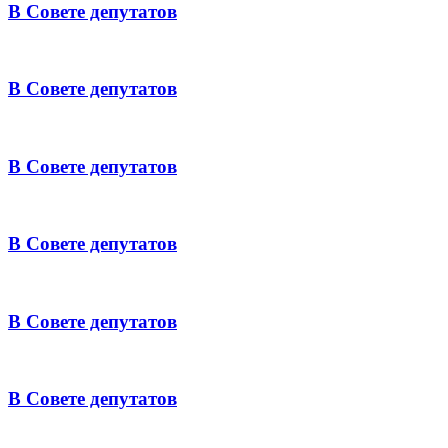
В Совете депутатов
В Совете депутатов
В Совете депутатов
В Совете депутатов
В Совете депутатов
В Совете депутатов