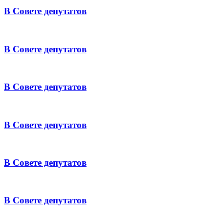
В Совете депутатов
В Совете депутатов
В Совете депутатов
В Совете депутатов
В Совете депутатов
В Совете депутатов