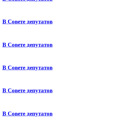
В Совете депутатов
В Совете депутатов
В Совете депутатов
В Совете депутатов
В Совете депутатов