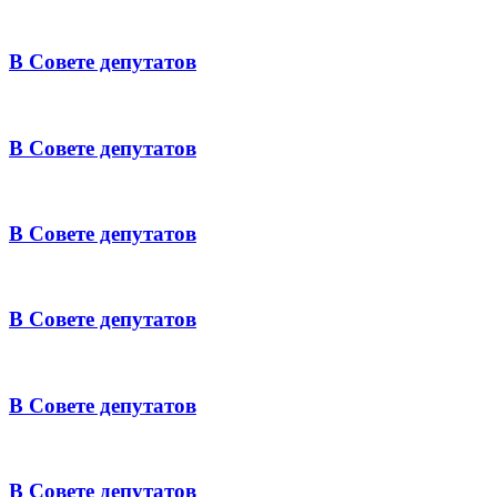
В Совете депутатов
В Совете депутатов
В Совете депутатов
В Совете депутатов
В Совете депутатов
В Совете депутатов