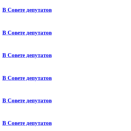
В Совете депутатов
В Совете депутатов
В Совете депутатов
В Совете депутатов
В Совете депутатов
В Совете депутатов