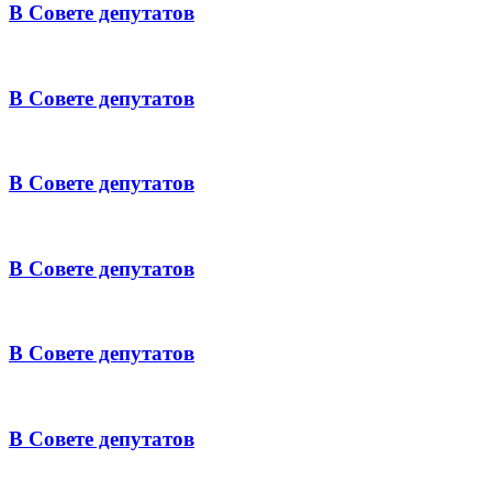
В Совете депутатов
В Совете депутатов
В Совете депутатов
В Совете депутатов
В Совете депутатов
В Совете депутатов