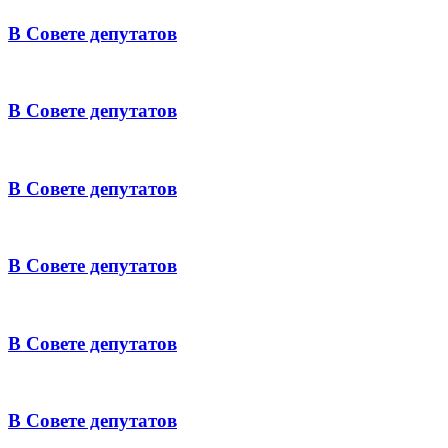
В Совете депутатов
В Совете депутатов
В Совете депутатов
В Совете депутатов
В Совете депутатов
В Совете депутатов