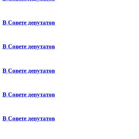
В Совете депутатов
В Совете депутатов
В Совете депутатов
В Совете депутатов
В Совете депутатов