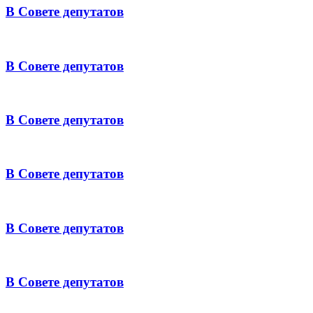
В Совете депутатов
В Совете депутатов
В Совете депутатов
В Совете депутатов
В Совете депутатов
В Совете депутатов