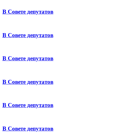
В Совете депутатов
В Совете депутатов
В Совете депутатов
В Совете депутатов
В Совете депутатов
В Совете депутатов