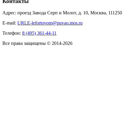
Контакты
Адрес: проезд Завода Серп и Молот, д. 10, Москва, 111250
E-mail:
URLE-lefortovom@puvao.mos.ru
Телефон:
8 (495) 361-44-11
Все права защищены © 2014-2026