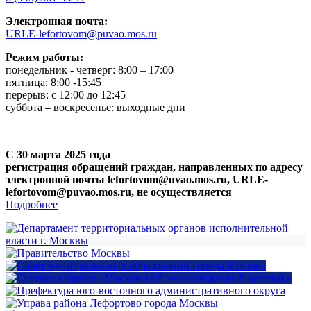
Электронная почта:
URLE-lefortovom@puvao.mos.ru
Режим работы:
понедельник - четверг: 8:00 – 17:00
пятница: 8:00 -15:45
перерыв: с 12:00 до 12:45
суббота – воскресенье: выходные дни
С 30 марта 2025 года
регистрация обращений граждан, направленных по адресу
электронной почты lefortovom@uvao.mos.ru, URLE-
lefortovom@puvao.mos.ru, не осуществляется
Подробнее