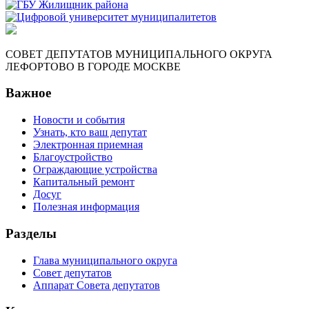
СОВЕТ ДЕПУТАТОВ МУНИЦИПАЛЬНОГО ОКРУГА
ЛЕФОРТОВО В ГОРОДЕ МОСКВЕ
Важное
Новости и события
Узнать, кто ваш депутат
Электронная приемная
Благоустройство
Ограждающие устройства
Капитальный ремонт
Досуг
Полезная информация
Разделы
Глава муниципального округа
Совет депутатов
Аппарат Совета депутатов