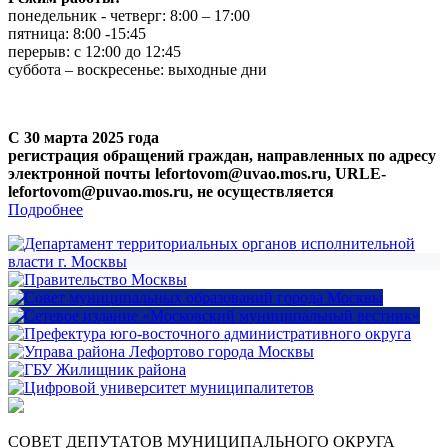
понедельник - четверг: 8:00 – 17:00
пятница: 8:00 -15:45
перерыв: с 12:00 до 12:45
суббота – воскресенье: выходные дни
С 30 марта 2025 года
регистрация обращений граждан, направленных по адресу
электронной почты lefortovom@uvao.mos.ru, URLE-
lefortovom@puvao.mos.ru, не осуществляется
Подробнее
СОВЕТ ДЕПУТАТОВ МУНИЦИПАЛЬНОГО ОКРУГА