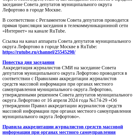
заседание Совета депутатов муниципального округа
Лефортово в городе Москве.
В соответствии с Регламентом Совета депутатов проводится
прямая трансляция заседания в телекоммуникационной сети
«Интернет» на канале RuTube.
Ссылка на канал аппарата Совета депутатов муниципального
округа Лефортово в городе Москве в RuTube:
https://rutube.ru/channel/25545298/
Повестка дня заседания
Аккредитация журналистов СМИ на заседание Совета
депутатов муниципального округа Лефортово проводится в
соответствии с Правилами аккредитации журналистов
средств массовой информации при органах местного
самоуправления муниципального округа Лефортово,
утвержденными решением Совета депутатов муниципального
округа Лефортово от 16 апреля 2024 года №174-29 «Об
утверждении Правил аккредитации журналистов средств
массовой информации при органах местного самоуправления
муниципального округа Лефортово».
Правила аккредитации журналистов средств массовой
информации при органах местного самоуправления