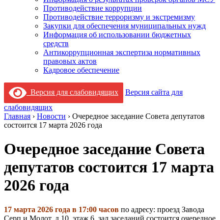
Противодействие коррупции
Противодействие терроризму и экстремизму
Закупки для обеспечения муниципальных нужд
Информация об использовании бюджетных
средств
Антикоррупционная экспертиза нормативных
правовых актов
Кадровое обеспечение
Версия для слабовидящих
Версия сайта для
слабовидящих
Главная
›
Новости
›
Очередное заседание Совета депутатов
состоится 17 марта 2026 года
Очередное заседание Совета
депутатов состоится 17 марта
2026 года
17 марта 2026 года в 17:00 часов
по адресу: проезд Завода
Серп и Молот, д.10, этаж 6, зал заседаний состоится очередное