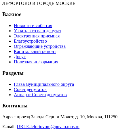
ЛЕФОРТОВО В ГОРОДЕ МОСКВЕ
Важное
Новости и события
Узнать, кто ваш депутат
Электронная приемная
Благоустройство
Ограждающие устройства
Капитальный ремонт
Досуг
Полезная информация
Разделы
Глава муниципального округа
Совет депутатов
Аппарат Совета депутатов
Контакты
Адрес: проезд Завода Серп и Молот, д. 10, Москва, 111250
E-mail:
URLE-lefortovom@puvao.mos.ru