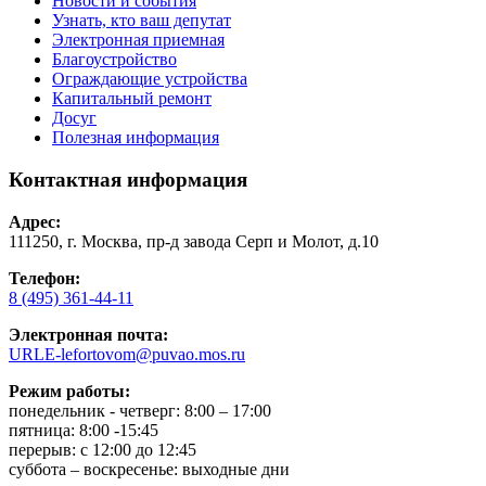
Новости и события
Узнать, кто ваш депутат
Электронная приемная
Благоустройство
Ограждающие устройства
Капитальный ремонт
Досуг
Полезная информация
Контактная информация
Адрес:
111250, г. Москва, пр-д завода Серп и Молот, д.10
Телефон:
8 (495) 361-44-11
Электронная почта:
URLE-lefortovom@puvao.mos.ru
Режим работы:
понедельник - четверг: 8:00 – 17:00
пятница: 8:00 -15:45
перерыв: с 12:00 до 12:45
суббота – воскресенье: выходные дни