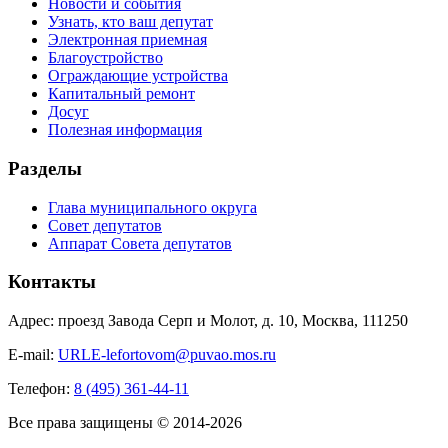
Новости и события
Узнать, кто ваш депутат
Электронная приемная
Благоустройство
Ограждающие устройства
Капитальный ремонт
Досуг
Полезная информация
Разделы
Глава муниципального округа
Совет депутатов
Аппарат Совета депутатов
Контакты
Адрес: проезд Завода Серп и Молот, д. 10, Москва, 111250
E-mail:
URLE-lefortovom@puvao.mos.ru
Телефон:
8 (495) 361-44-11
Все права защищены © 2014-2026