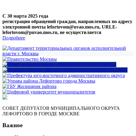
С 30 марта 2025 года
регистрация обращений граждан, направленных по адресу
электронной почты lefortovom@uvao.mos.ru, URLE-
lefortovom@puvao.mos.ru, не осуществляется
Подробнее
СОВЕТ ДЕПУТАТОВ МУНИЦИПАЛЬНОГО ОКРУГА
ЛЕФОРТОВО В ГОРОДЕ МОСКВЕ
Важное