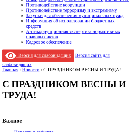
Противодействие коррупции
Противодействие терроризму и экстремизму
Закупки для обеспечения муниципальных нужд
Информация об использовании бюджетных
средств
Антикоррупционная экспертиза нормативных
правовых актов
Кадровое обеспечение
Версия для слабовидящих
Версия сайта для
слабовидящих
Главная
›
Новости
›
С ПРАЗДНИКОМ ВЕСНЫ И ТРУДА!
С ПРАЗДНИКОМ ВЕСНЫ И
ТРУДА!
Важное