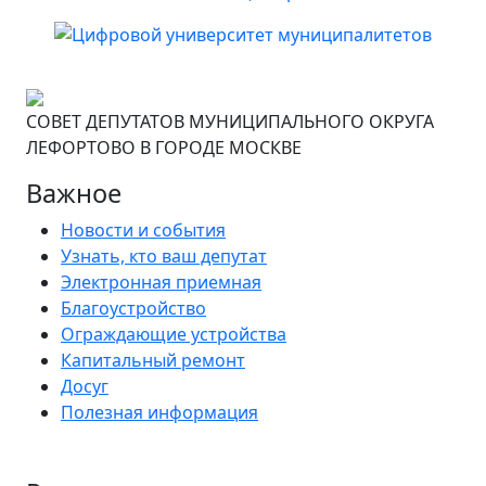
СОВЕТ ДЕПУТАТОВ МУНИЦИПАЛЬНОГО ОКРУГА
ЛЕФОРТОВО В ГОРОДЕ МОСКВЕ
Важное
Новости и события
Узнать, кто ваш депутат
Электронная приемная
Благоустройство
Ограждающие устройства
Капитальный ремонт
Досуг
Полезная информация