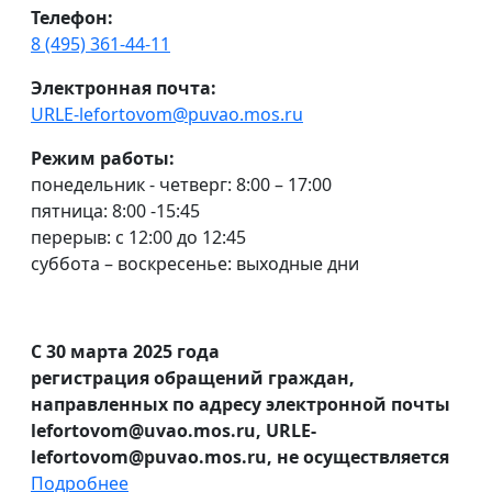
Телефон:
8 (495) 361-44-11
Электронная почта:
URLE-lefortovom@puvao.mos.ru
Режим работы:
понедельник - четверг: 8:00 – 17:00
пятница: 8:00 -15:45
перерыв: с 12:00 до 12:45
суббота – воскресенье: выходные дни
С 30 марта 2025 года
регистрация обращений граждан,
направленных по адресу электронной почты
lefortovom@uvao.mos.ru, URLE-
lefortovom@puvao.mos.ru, не осуществляется
Подробнее