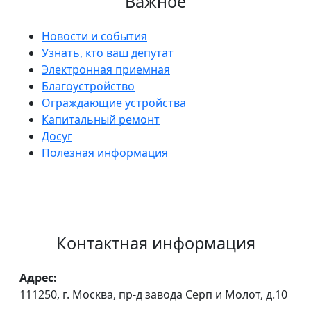
Важное
Новости и события
Узнать, кто ваш депутат
Электронная приемная
Благоустройство
Ограждающие устройства
Капитальный ремонт
Досуг
Полезная информация
Контактная информация
Адрес:
111250, г. Москва, пр-д завода Серп и Молот, д.10