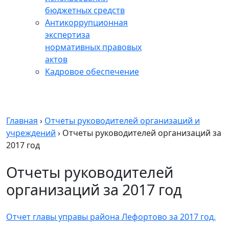
бюджетных средств
Антикоррупционная
экспертиза
нормативных правовых
актов
Кадровое обеспечение
Главная
›
Отчеты руководителей организаций и
учреждений
›
Отчеты руководителей организаций за
2017 год
Отчеты руководителей
организаций за 2017 год
Отчет главы управы района Лефортово за 2017 год.