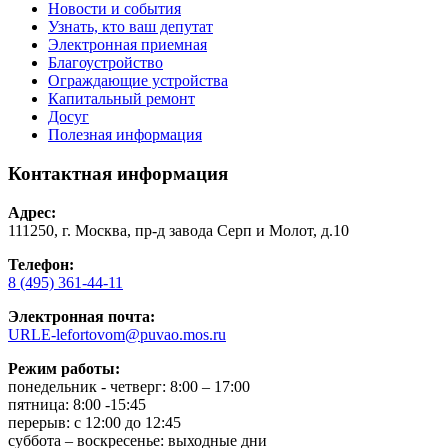
Новости и события
Узнать, кто ваш депутат
Электронная приемная
Благоустройство
Ограждающие устройства
Капитальный ремонт
Досуг
Полезная информация
Контактная информация
Адрес:
111250, г. Москва, пр-д завода Серп и Молот, д.10
Телефон:
8 (495) 361-44-11
Электронная почта:
URLE-lefortovom@puvao.mos.ru
Режим работы:
понедельник - четверг: 8:00 – 17:00
пятница: 8:00 -15:45
перерыв: с 12:00 до 12:45
суббота – воскресенье: выходные дни