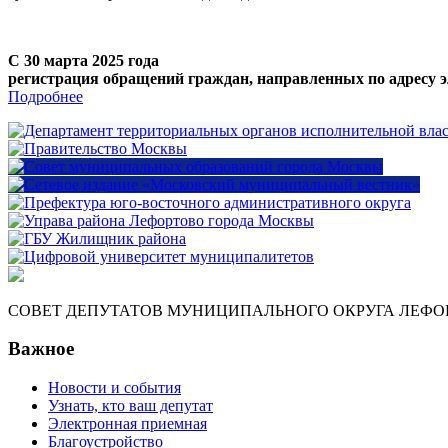
С 30 марта 2025 года
регистрация обращений граждан, направленных по адресу э
Подробнее
СОВЕТ ДЕПУТАТОВ МУНИЦИПАЛЬНОГО ОКРУГА ЛЕФО
Важное
Новости и события
Узнать, кто ваш депутат
Электронная приемная
Благоустройство