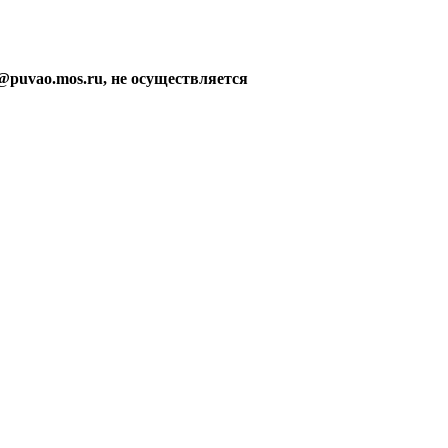
@puvao.mos.ru, не осуществляется