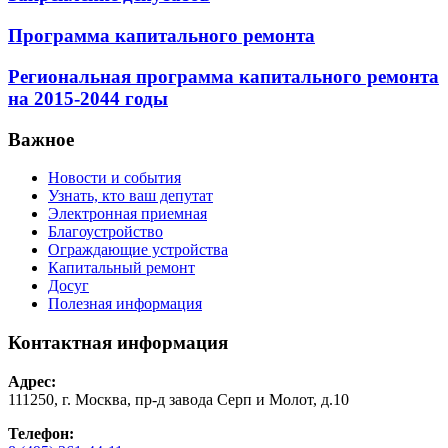
Программа капитального ремонта
Региональная программа капитального ремонта
на 2015-2044 годы
Важное
Новости и события
Узнать, кто ваш депутат
Электронная приемная
Благоустройство
Ограждающие устройства
Капитальный ремонт
Досуг
Полезная информация
Контактная информация
Адрес:
111250, г. Москва, пр-д завода Серп и Молот, д.10
Телефон: