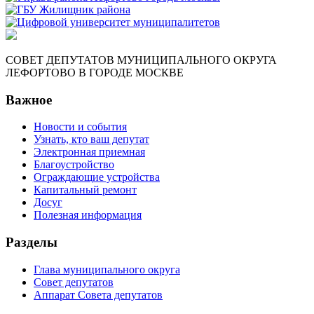
СОВЕТ ДЕПУТАТОВ МУНИЦИПАЛЬНОГО ОКРУГА
ЛЕФОРТОВО В ГОРОДЕ МОСКВЕ
Важное
Новости и события
Узнать, кто ваш депутат
Электронная приемная
Благоустройство
Ограждающие устройства
Капитальный ремонт
Досуг
Полезная информация
Разделы
Глава муниципального округа
Совет депутатов
Аппарат Совета депутатов