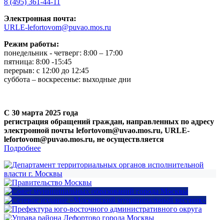
8 (495) 361-44-11
Электронная почта:
URLE-lefortovom@puvao.mos.ru
Режим работы:
понедельник - четверг: 8:00 – 17:00
пятница: 8:00 -15:45
перерыв: с 12:00 до 12:45
суббота – воскресенье: выходные дни
С 30 марта 2025 года
регистрация обращений граждан, направленных по адресу
электронной почты lefortovom@uvao.mos.ru, URLE-
lefortovom@puvao.mos.ru, не осуществляется
Подробнее