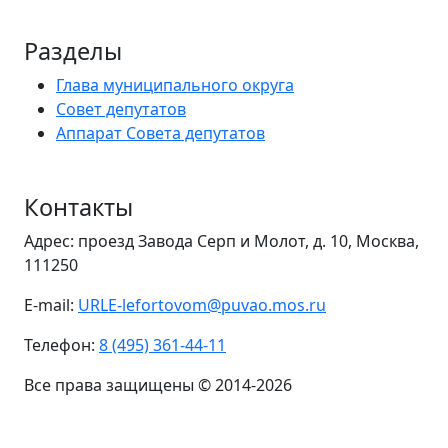
Разделы
Глава муниципального округа
Совет депутатов
Аппарат Совета депутатов
Контакты
Адрес: проезд Завода Серп и Молот, д. 10, Москва,
111250
E-mail:
URLE-lefortovom@puvao.mos.ru
Телефон:
8 (495) 361-44-11
Все права защищены © 2014-2026