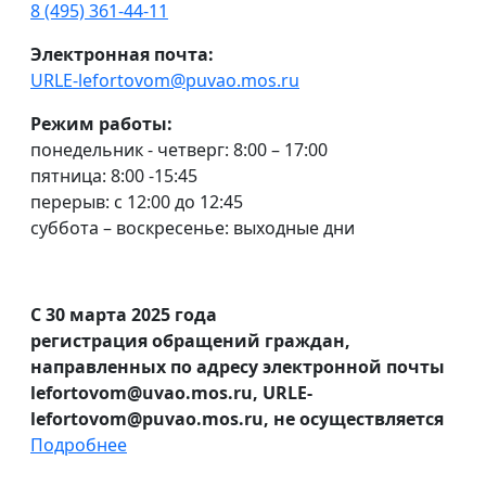
8 (495) 361-44-11
Электронная почта:
URLE-lefortovom@puvao.mos.ru
Режим работы:
понедельник - четверг: 8:00 – 17:00
пятница: 8:00 -15:45
перерыв: с 12:00 до 12:45
суббота – воскресенье: выходные дни
С 30 марта 2025 года
регистрация обращений граждан,
направленных по адресу электронной почты
lefortovom@uvao.mos.ru, URLE-
lefortovom@puvao.mos.ru, не осуществляется
Подробнее