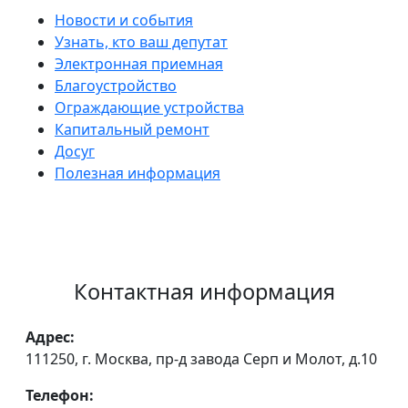
Новости и события
Узнать, кто ваш депутат
Электронная приемная
Благоустройство
Ограждающие устройства
Капитальный ремонт
Досуг
Полезная информация
Контактная информация
Адрес:
111250, г. Москва, пр-д завода Серп и Молот, д.10
Телефон: