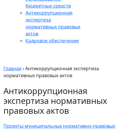
бюджетных средств
Антикоррупционная
экспертиза
нормативных правовых
актов
Кадровое обеспечение
Главная
›
Антикоррупционная экспертиза
нормативных правовых актов
Антикоррупционная
экспертиза нормативных
правовых актов
Проекты муниципальных нормативно-правовых