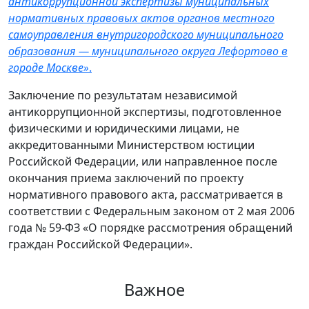
антикоррупционной экспертизы муниципальных
нормативных правовых актов органов местного
самоуправления внутригородского муниципального
образования — муниципального округа Лефортово в
городе Москве»
.
Заключение по результатам независимой
антикоррупционной экспертизы, подготовленное
физическими и юридическими лицами, не
аккредитованными Министерством юстиции
Российской Федерации, или направленное после
окончания приема заключений по проекту
нормативного правового акта, рассматривается в
соответствии с Федеральным законом от 2 мая 2006
года № 59-ФЗ «О порядке рассмотрения обращений
граждан Российской Федерации».
Важное