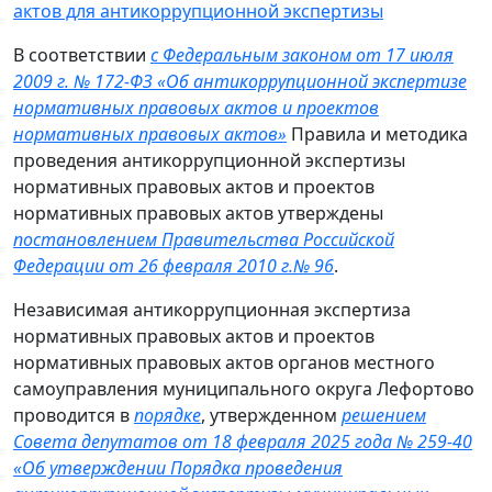
актов для антикоррупционной экспертизы
В соответствии
с Федеральным законом от 17 июля
2009 г. № 172-ФЗ «Об антикоррупционной экспертизе
нормативных правовых актов и проектов
нормативных правовых актов»
Правила и методика
проведения антикоррупционной экспертизы
нормативных правовых актов и проектов
нормативных правовых актов утверждены
постановлением Правительства Российской
Федерации от 26 февраля 2010 г.№ 96
.
Независимая антикоррупционная экспертиза
нормативных правовых актов и проектов
нормативных правовых актов органов местного
самоуправления муниципального округа Лефортово
проводится в
порядке
, утвержденном
решением
Совета депутатов от 18 февраля 2025 года № 259-40
«Об утверждении Порядка проведения