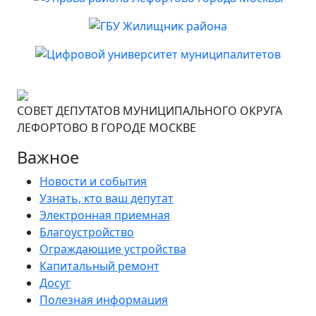
СОВЕТ ДЕПУТАТОВ МУНИЦИПАЛЬНОГО ОКРУГА
ЛЕФОРТОВО В ГОРОДЕ МОСКВЕ
Важное
Новости и события
Узнать, кто ваш депутат
Электронная приемная
Благоустройство
Ограждающие устройства
Капитальный ремонт
Досуг
Полезная информация