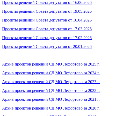
Проекты решений Совета депутатов от 16.06.2026
Проекты решений Совета депутатов от 19.05.2026
Проекты решений Совета депутатов от 16.04.2026
Проекты решений Совета депутатов от 17.03.2026
Проекты решений Совета депутатов от 17.02.2026
Проекты решений Совета депутатов от 20.01.2026
Архив проектов решений СД МО Лефортово за 2025 г.
Архив проектов решений СД МО Лефортово за 2024 г.
Архив проектов решений СД МО Лефортово за 2023 г.
Архив проектов решений СД МО Лефортово за 2022 г.
Архив проектов решений СД МО Лефортово за 2021 г.
Архив проектов решений СД МО Лефортово за 2020 г.