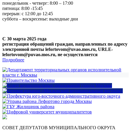
понедельник - четверг: 8:00 – 17:00
пятница: 8:00 -15:45
перерыв: с 12:00 до 12:45
суббота – воскресенье: выходные дни
С 30 марта 2025 года
регистрация обращений граждан, направленных по адресу
электронной почты lefortovom@uvao.mos.ru, URLE-
lefortovom@puvao.mos.ru, не осуществляется
Подробнее
СОВЕТ ДЕПУТАТОВ МУНИЦИПАЛЬНОГО ОКРУГА