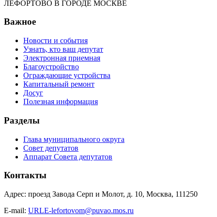
ЛЕФОРТОВО В ГОРОДЕ МОСКВЕ
Важное
Новости и события
Узнать, кто ваш депутат
Электронная приемная
Благоустройство
Ограждающие устройства
Капитальный ремонт
Досуг
Полезная информация
Разделы
Глава муниципального округа
Совет депутатов
Аппарат Совета депутатов
Контакты
Адрес: проезд Завода Серп и Молот, д. 10, Москва, 111250
E-mail:
URLE-lefortovom@puvao.mos.ru