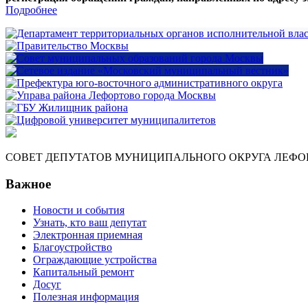
Подробнее
СОВЕТ ДЕПУТАТОВ МУНИЦИПАЛЬНОГО ОКРУГА ЛЕФО
Важное
Новости и события
Узнать, кто ваш депутат
Электронная приемная
Благоустройство
Ограждающие устройства
Капитальный ремонт
Досуг
Полезная информация