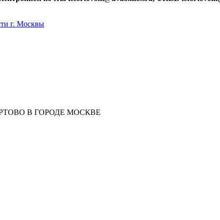
РТОВО В ГОРОДЕ МОСКВЕ