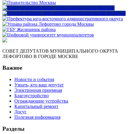
СОВЕТ ДЕПУТАТОВ МУНИЦИПАЛЬНОГО ОКРУГА
ЛЕФОРТОВО В ГОРОДЕ МОСКВЕ
Важное
Новости и события
Узнать, кто ваш депутат
Электронная приемная
Благоустройство
Ограждающие устройства
Капитальный ремонт
Досуг
Полезная информация
Разделы