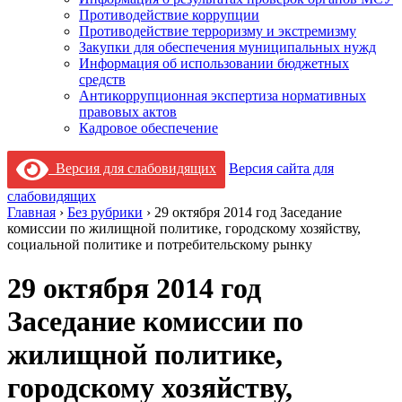
Противодействие коррупции
Противодействие терроризму и экстремизму
Закупки для обеспечения муниципальных нужд
Информация об использовании бюджетных
средств
Антикоррупционная экспертиза нормативных
правовых актов
Кадровое обеспечение
Версия для слабовидящих
Версия сайта для
слабовидящих
Главная
›
Без рубрики
›
29 октября 2014 год Заседание
комиссии по жилищной политике, городскому хозяйству,
социальной политике и потребительскому рынку
29 октября 2014 год
Заседание комиссии по
жилищной политике,
городскому хозяйству,