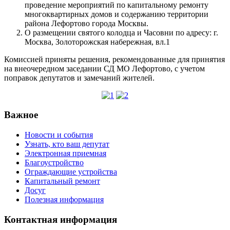
проведение мероприятий по капитальному ремонту
многоквартирных домов и содержанию территории
района Лефортово города Москвы.
О размещении святого колодца и Часовни по адресу: г.
Москва, Золоторожская набережная, вл.1
Комиссией приняты решения, рекомендованные для принятия
на внеочередном заседании СД МО Лефортово, с учетом
поправок депутатов и замечаний жителей.
Важное
Новости и события
Узнать, кто ваш депутат
Электронная приемная
Благоустройство
Ограждающие устройства
Капитальный ремонт
Досуг
Полезная информация
Контактная информация