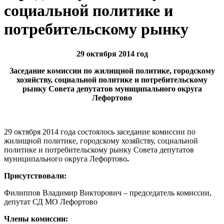
социальной политике и
потребительскому рынку
29 октября 2014 год
Заседание комиссии по жилищной политике, городскому
хозяйству, социальной политике и потребительскому
рынку Совета депутатов муниципального округа
Лефортово
29 октября 2014 года состоялось заседание комиссии по
жилищной политике, городскому хозяйству, социальной
политике и потребительскому рынку Совета депутатов
муниципального округа Лефортово
.
Присутствовали:
Филиппов Владимир Викторович – председатель комиссии,
депутат СД МО Лефортово
Члены комиссии: