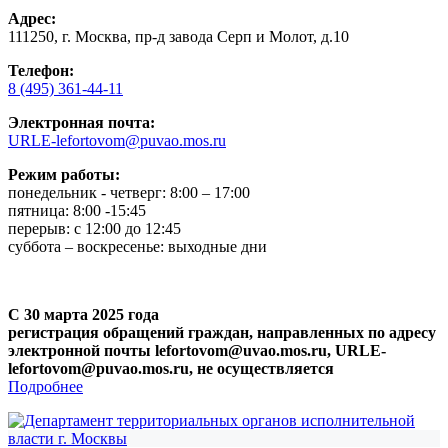
Адрес:
111250, г. Москва, пр-д завода Серп и Молот, д.10
Телефон:
8 (495) 361-44-11
Электронная почта:
URLE-lefortovom@puvao.mos.ru
Режим работы:
понедельник - четверг: 8:00 – 17:00
пятница: 8:00 -15:45
перерыв: с 12:00 до 12:45
суббота – воскресенье: выходные дни
С 30 марта 2025 года
регистрация обращений граждан, направленных по адресу
электронной почты lefortovom@uvao.mos.ru, URLE-
lefortovom@puvao.mos.ru, не осуществляется
Подробнее