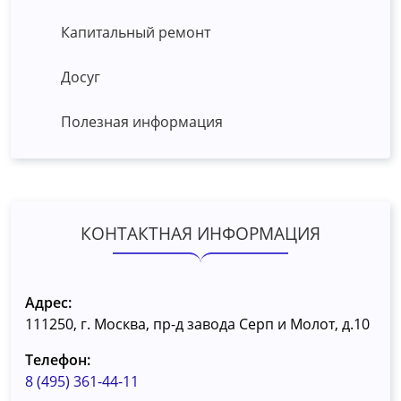
Капитальный ремонт
Досуг
Полезная информация
КОНТАКТНАЯ ИНФОРМАЦИЯ
Адрес:
111250, г. Москва, пр-д завода Серп и Молот, д.10
Телефон:
8 (495) 361-44-11