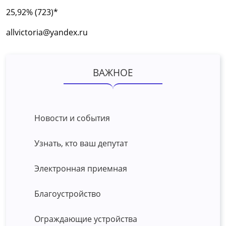
25,92% (723)*
allvictoria@yandex.ru
ВАЖНОЕ
Новости и события
Узнать, кто ваш депутат
Электронная приемная
Благоустройство
Ограждающие устройства