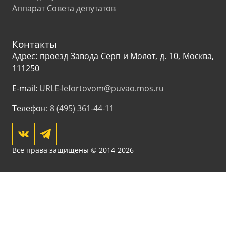
Аппарат Совета депутатов
Контакты
Адрес: проезд Завода Серп и Молот, д. 10, Москва,
111250
E-mail:
URLE-lefortovom@puvao.mos.ru
Телефон:
8 (495) 361-44-11
Все права защищены © 2014-2026