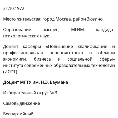
31.10.1972
Место жительства: город Москва, район Зюзино
Образование высшее, МГИМ, кандидат
психологических наук
Доцент кафедры «Повышение квалификации и
профессиональная переподготовка в области
экономики, бизнеса и социальной сферы»
института
современных образовательных технологий
(ИСОТ)
Доцент МГТУ им. Н.Э. Баумана
Избирательный округ № 3
Самовыдвижение
Беспартийный