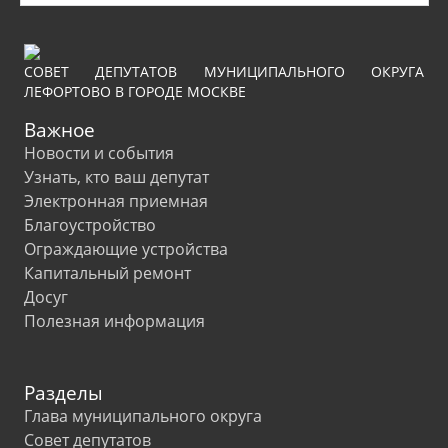
СОВЕТ ДЕПУТАТОВ МУНИЦИПАЛЬНОГО ОКРУГА
ЛЕФОРТОВО В ГОРОДЕ МОСКВЕ
Важное
Новости и события
Узнать, кто ваш депутат
Электронная приемная
Благоустройство
Ограждающие устройства
Капитальный ремонт
Досуг
Полезная информация
Разделы
Глава муниципального округа
Совет депутатов