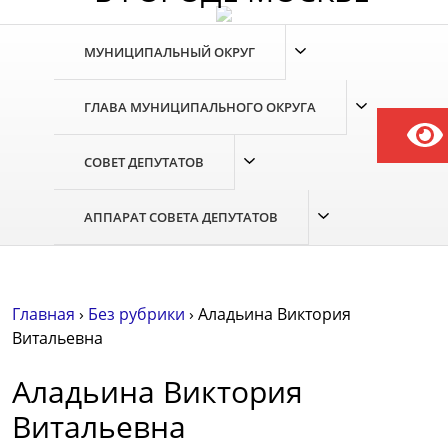
МУНИЦИПАЛЬНЫЙ ОКРУГ
ГЛАВА МУНИЦИПАЛЬНОГО ОКРУГА
СОВЕТ ДЕПУТАТОВ
АППАРАТ СОВЕТА ДЕПУТАТОВ
Главная
›
Без рубрики
›
Аладьина Виктория
Витальевна
Аладьина Виктория
Витальевна