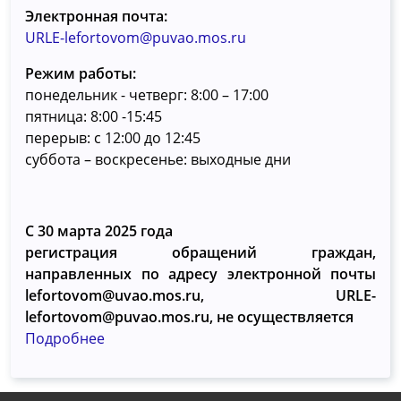
Электронная почта:
URLE-lefortovom@puvao.mos.ru
Режим работы:
понедельник - четверг: 8:00 – 17:00
пятница: 8:00 -15:45
перерыв: с 12:00 до 12:45
суббота – воскресенье: выходные дни
С 30 марта 2025 года
регистрация обращений граждан,
направленных по адресу электронной почты
lefortovom@uvao.mos.ru, URLE-
lefortovom@puvao.mos.ru, не осуществляется
Подробнее