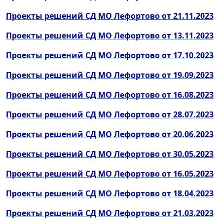
Проекты решений СД МО Лефортово от 21.11.2023
Проекты решений СД МО Лефортово от 13.11.2023
Проекты решений СД МО Лефортово от 17.10.2023
Проекты решений СД МО Лефортово от 19.09.2023
Проекты решений СД МО Лефортово от 16.08.2023
Проекты решений СД МО Лефортово от 28.07.2023
Проекты решений СД МО Лефортово от 20.06.2023
Проекты решений СД МО Лефортово от 30.05.2023
Проекты решений СД МО Лефортово от 16.05.2023
Проекты решений СД МО Лефортово от 18.04.2023
Проекты решений СД МО Лефортово от 21.03.2023