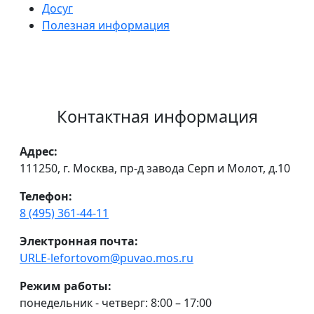
Досуг
Полезная информация
Контактная информация
Адрес:
111250, г. Москва, пр-д завода Серп и Молот, д.10
Телефон:
8 (495) 361-44-11
Электронная почта:
URLE-lefortovom@puvao.mos.ru
Режим работы:
понедельник - четверг: 8:00 – 17:00