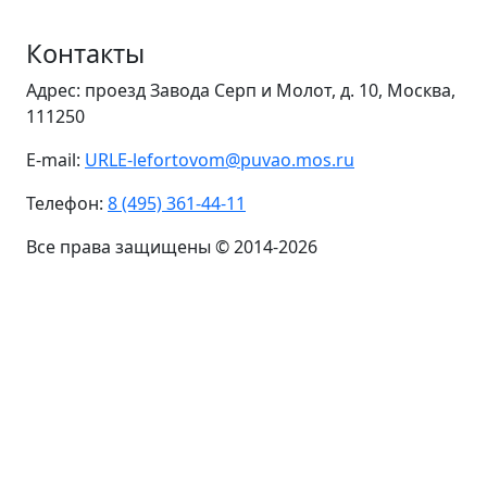
Контакты
Адрес: проезд Завода Серп и Молот, д. 10, Москва,
111250
E-mail:
URLE-lefortovom@puvao.mos.ru
Телефон:
8 (495) 361-44-11
Все права защищены © 2014-2026