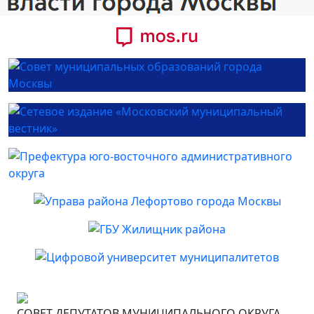
СОВЕТ ДЕПУТАТОВ МУНИЦИПАЛЬНОГО ОКРУГА