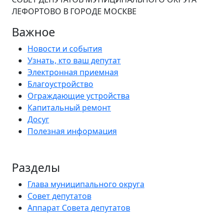
ЛЕФОРТОВО В ГОРОДЕ МОСКВЕ
Важное
Новости и события
Узнать, кто ваш депутат
Электронная приемная
Благоустройство
Ограждающие устройства
Капитальный ремонт
Досуг
Полезная информация
Разделы
Глава муниципального округа
Совет депутатов
Аппарат Совета депутатов