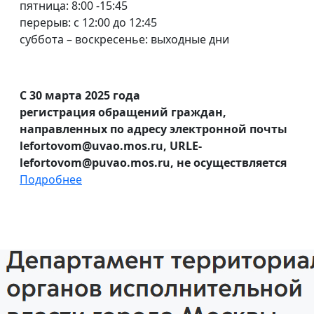
пятница: 8:00 -15:45
перерыв: с 12:00 до 12:45
суббота – воскресенье: выходные дни
С 30 марта 2025 года
регистрация обращений граждан,
направленных по адресу электронной почты
lefortovom@uvao.mos.ru, URLE-
lefortovom@puvao.mos.ru, не осуществляется
Подробнее