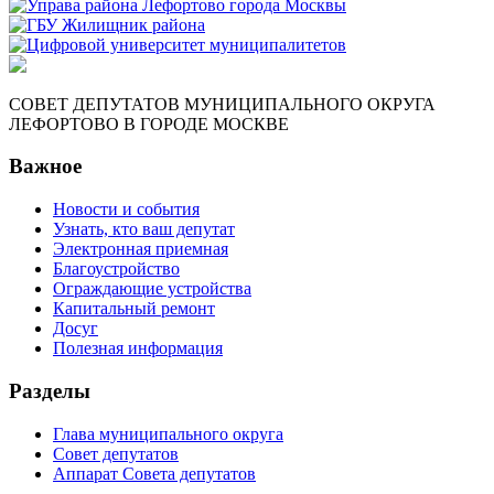
СОВЕТ ДЕПУТАТОВ МУНИЦИПАЛЬНОГО ОКРУГА
ЛЕФОРТОВО В ГОРОДЕ МОСКВЕ
Важное
Новости и события
Узнать, кто ваш депутат
Электронная приемная
Благоустройство
Ограждающие устройства
Капитальный ремонт
Досуг
Полезная информация
Разделы
Глава муниципального округа
Совет депутатов
Аппарат Совета депутатов