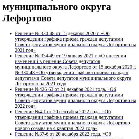
муниципального округа
Лефортово
Решение № 330-48 от 15 декабря 2020 г.
«
Об
утверждении графика приема граждан депутатами
Совета депутатов муниципального округа Лефортово на
2021 год
»
Решение № 334-49 от 19 января 2021 г.
«
О внесении
изменений в решение Совета депутатов
муниципального округа Лефортово от 15 декабря 2020 г.
№ 330-48 «Об утверждении графика приема граждан
депутатами Совета депутатов муниципального округа
Лефортово на 2021 год»
Решение №426-63 от 21 декабря 2021 года.
«
Об
утверждении графика приема граждан депутатами
Совета депутатов муниципального округа Лефортово на
2022 год»
Решение №4-1 от 20 сентября 2022 года.
«Об
утверждении графика приема граждан депутатами
Совета депутатов муниципального округа Лефортово
нового созыва на 4 квартал 2022 года
»
Р
ешение №37-6 от 20 декабря 2022 года.
«Об