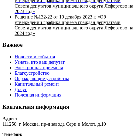
утверждении графика приема граждан депутатами
Совета депутатов муниципального округа Лефортово на
2023 год
»
Решение №132-22 от 19 декабря 2023 г. «Об
утверждении графика приема граждан депутатами
Совета депутатов муниципального округа Лефортово на
2024 год»
Важное
Новости и события
Узнать, кто ваш депутат
Электронная приемная
Благоустройство
Ограждающие устройства
Капитальный ремонт
Досуг
Полезная информация
Контактная информация
Адрес:
111250, г. Москва, пр-д завода Серп и Молот, д.10
Телефон: