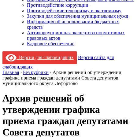
Противодействие коррупции
Противодействие терроризму и экстремизму
Закупки для обеспечения муниципальных нужд
Информация об использовании бюджетных
средств
Антикоррупционная экспертиза нормативных
правовых актов
Кадровое обеспечение
Версия для слабовидящих
Версия сайта для
слабовидящих
Главная
›
Без рубрики
›
Архив решений об утверждении
графика приема граждан депутатами Совета депутатов
муниципального округа Лефортово
Архив решений об
утверждении графика
приема граждан депутатами
Совета депутатов