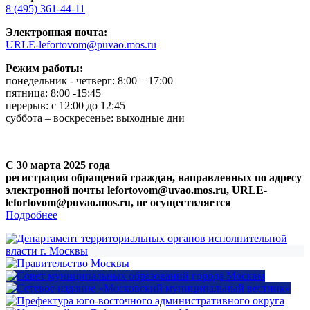
8 (495) 361-44-11
Электронная почта:
URLE-lefortovom@puvao.mos.ru
Режим работы:
понедельник - четверг: 8:00 – 17:00
пятница: 8:00 -15:45
перерыв: с 12:00 до 12:45
суббота – воскресенье: выходные дни
С 30 марта 2025 года
регистрация обращений граждан, направленных по адресу
электронной почты lefortovom@uvao.mos.ru, URLE-
lefortovom@puvao.mos.ru, не осуществляется
Подробнее