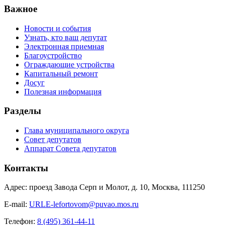
Важное
Новости и события
Узнать, кто ваш депутат
Электронная приемная
Благоустройство
Ограждающие устройства
Капитальный ремонт
Досуг
Полезная информация
Разделы
Глава муниципального округа
Совет депутатов
Аппарат Совета депутатов
Контакты
Адрес: проезд Завода Серп и Молот, д. 10, Москва, 111250
E-mail:
URLE-lefortovom@puvao.mos.ru
Телефон:
8 (495) 361-44-11