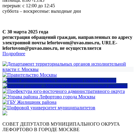
пятница: 8:00 -15:45
перерыв: с 12:00 до 12:45
суббота – воскресенье: выходные дни
С 30 марта 2025 года
регистрация обращений граждан, направленных по адресу
электронной почты lefortovom@uvao.mos.ru, URLE-
lefortovom@puvao.mos.ru, не осуществляется
Подробнее
СОВЕТ ДЕПУТАТОВ МУНИЦИПАЛЬНОГО ОКРУГА
ЛЕФОРТОВО В ГОРОДЕ МОСКВЕ