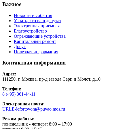
Важное
Новости и события
Узнать, кто ваш депутат
Электронная приемная
Благоустройство
Ограждающие устройства
Капитальный ремонт
Досуг
Полезная информация
Контактная информация
Адрес:
111250, г. Москва, пр-д завода Серп и Молот, д.10
Телефон:
8 (495) 361-44-11
Электронная почта:
URLE-lefortovom@puvao.mos.ru
Режим работы:
понедельник - четверг: 8:00 – 17:00