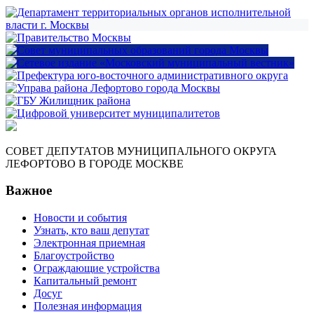
СОВЕТ ДЕПУТАТОВ МУНИЦИПАЛЬНОГО ОКРУГА
ЛЕФОРТОВО В ГОРОДЕ МОСКВЕ
Важное
Новости и события
Узнать, кто ваш депутат
Электронная приемная
Благоустройство
Ограждающие устройства
Капитальный ремонт
Досуг
Полезная информация