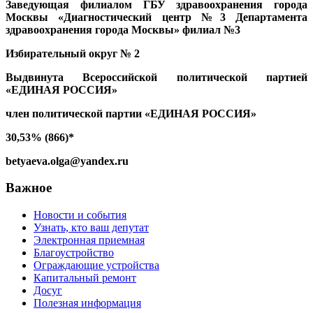
Заведующая филиалом ГБУ здравоохранения города
Москвы «Диагностический центр №3 Департамента
здравоохранения города Москвы» филиал №3
Избирательный округ № 2
Выдвинута Всероссийской политической партией
«ЕДИНАЯ РОССИЯ»
член политической партии «ЕДИНАЯ РОССИЯ»
30,53% (866)*
betyaeva.olga@yandex.ru
Важное
Новости и события
Узнать, кто ваш депутат
Электронная приемная
Благоустройство
Ограждающие устройства
Капитальный ремонт
Досуг
Полезная информация