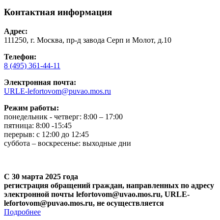
Контактная информация
Адрес:
111250, г. Москва, пр-д завода Серп и Молот, д.10
Телефон:
8 (495) 361-44-11
Электронная почта:
URLE-lefortovom@puvao.mos.ru
Режим работы:
понедельник - четверг: 8:00 – 17:00
пятница: 8:00 -15:45
перерыв: с 12:00 до 12:45
суббота – воскресенье: выходные дни
С 30 марта 2025 года
регистрация обращений граждан, направленных по адресу
электронной почты lefortovom@uvao.mos.ru, URLE-
lefortovom@puvao.mos.ru, не осуществляется
Подробнее