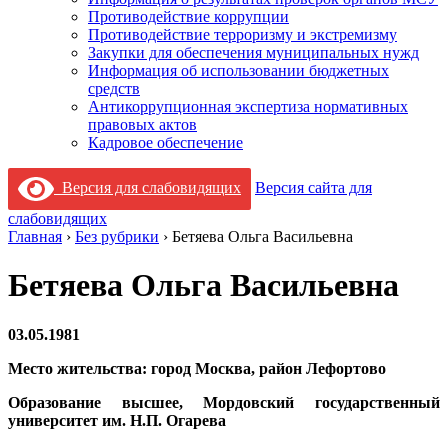
Противодействие коррупции
Противодействие терроризму и экстремизму
Закупки для обеспечения муниципальных нужд
Информация об использовании бюджетных
средств
Антикоррупционная экспертиза нормативных
правовых актов
Кадровое обеспечение
Версия для слабовидящих
Версия сайта для
слабовидящих
Главная
›
Без рубрики
›
Бетяева Ольга Васильевна
Бетяева Ольга Васильевна
03.05.1981
Место жительства: город Москва, район Лефортово
Образование высшее, Мордовский государственный
университет им. Н.П. Огарева