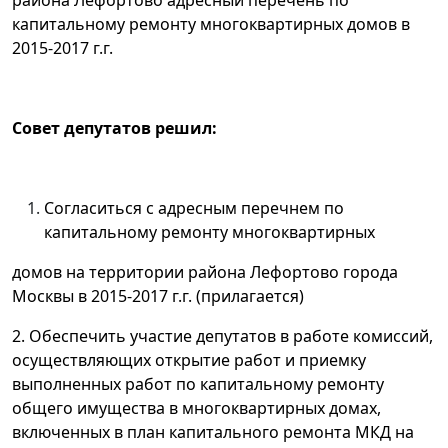
района Лефортово адресный перечень по
капитальному ремонту многоквартирных домов в
2015-2017 г.г.
Совет депутатов решил:
Согласиться с адресным перечнем по
капитальному ремонту многоквартирных
домов на территории района Лефортово города
Москвы в 2015-2017 г.г. (прилагается)
2. Обеспечить участие депутатов в работе комиссий,
осуществляющих открытие работ и приемку
выполненных работ по капитальному ремонту
общего имущества в многоквартирных домах,
включенных в план капитального ремонта МКД на