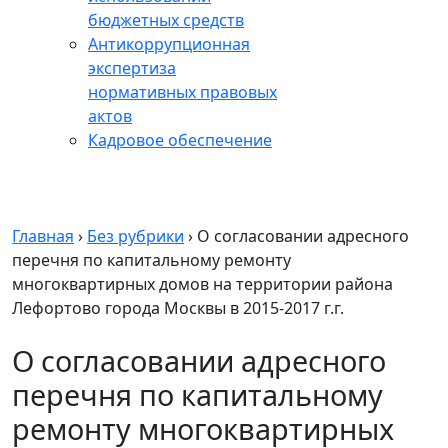
бюджетных средств
Антикоррупционная
экспертиза
нормативных правовых
актов
Кадровое обеспечение
Главная
›
Без рубрики
›
О согласовании адресного
перечня по капитальному ремонту
многоквартирных домов на территории района
Лефортово города Москвы в 2015-2017 г.г.
О согласовании адресного
перечня по капитальному
ремонту многоквартирных