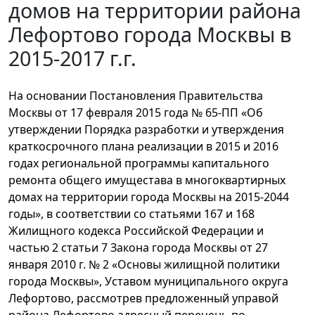
домов на территории района
Лефортово города Москвы в
2015-2017 г.г.
На основании Постановления Правительства
Москвы от 17 февраля 2015 года № 65-ПП «Об
утверждении Порядка разработки и утверждения
краткосрочного плана реализации в 2015 и 2016
годах региональной программы капитального
ремонта общего имущестава в многоквартирных
домах на территории города Москвы на 2015-2044
годы», в соответствии со статьями 167 и 168
Жилищного кодекса Российской Федерации и
частью 2 статьи 7 Закона города Москвы от 27
января 2010 г. № 2 «Основы жилищной политики
города Москвы», Уставом муниципального округа
Лефортово, рассмотрев предложенный управой