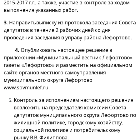
2015-2017 г.г., а также, участие в контроле за ходом
выполнения указанных работ.
3
. Направитьвыписку из протокола заседания Совета
депутатов в течение 2 рабочих дней со дня
проведения заседания в управу района Лефортово.
4.
Опубликовать настоящее решение в
приложении «Муниципальный вестник Лефортово»
газеты «Лефортово» и разместить на официальном
сайте органов местного самоуправления
муниципального округа Лефортово
www.sovmunlef.ru.
Контроль за исполнением настоящего решения
возложить на председателя комиссии Совета
депутатов муниципального округа Лефортово по
жилищной политике, городскому хозяйству,
социальной политике и потребительскому
рынку В.В. Филиппова.