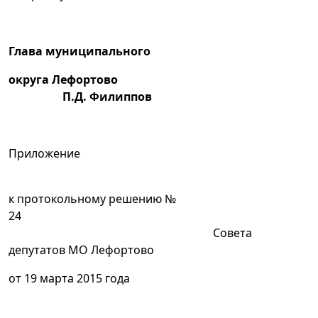
Глава муниципального
округа Лефортово
П.Д. Филиппов
Приложение
к протокольному решению №
2
Совета
депутатов МО Лефортово
от 19 марта 2015 года