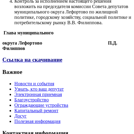
Контроль за исполнением настоящего решения
возложить на председателя комиссии Совета депутатов
муниципального округа Лефортово по жилищной
политике, городскому хозяйству, социальной политике и
потребительскому рынку В.В. Филиппова.
Глава муниципального
округа Лефортово П.Д.
Филиппов
Ссылка на скачивание
Важное
Новости и события
Узнать, кто ваш депутат
Электронная приемная
Благоустройство
Ограждающие устройства
Капитальный ремонт
Досуг
Полезная информация
Контактная информация