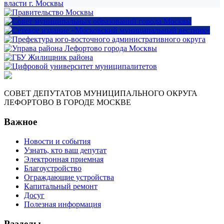
СОВЕТ ДЕПУТАТОВ МУНИЦИПАЛЬНОГО ОКРУГА
ЛЕФОРТОВО В ГОРОДЕ МОСКВЕ
Важное
Новости и события
Узнать, кто ваш депутат
Электронная приемная
Благоустройство
Ограждающие устройства
Капитальный ремонт
Досуг
Полезная информация
Разделы