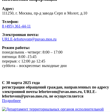
Адрес:
111250, г. Москва, пр-д завода Серп и Молот, д.10
Телефон:
8 (495) 361-44-11
Электронная почта:
URLE-lefortovom@puvao.mos.ru
Режим работы:
понедельник - четверг: 8:00 – 17:00
пятница: 8:00 -15:45
перерыв: с 12:00 до 12:45
суббота – воскресенье: выходные дни
С 30 марта 2025 года
регистрация обращений граждан, направленных по адресу
электронной почты lefortovom@uvao.mos.ru, URLE-
lefortovom@puvao.mos.ru, не осуществляется
Подробнее