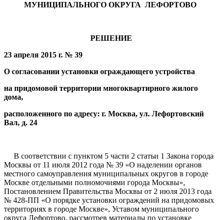
МУНИЦИПАЛЬНОГО ОКРУГА ЛЕФОРТОВО
РЕШЕНИЕ
23 апреля 2015 г. № 3
9
О согласовании установки ограждающего устройства
на придомовой территории многоквартирного жилого
дома,
расположенного по адресу: г. Москва, ул. Лефортовский
Вал, д. 24
В соответствии с пунктом 5 части 2 статьи 1 Закона города
Москвы от 11 июля 2012 года № 39 «О наделении органов
местного самоуправления муниципальных округов в городе
Москве отдельными полномочиями города Москвы»,
Постановлением Правительства Москвы от 2 июля 2013 года
№ 428-ПП «О порядке установки ограждений на придомовых
территориях в городе Москве», Уставом муниципального
округа Лефортово, рассмотрев материалы по установке