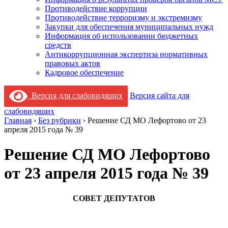
Противодействие коррупции
Противодействие терроризму и экстремизму
Закупки для обеспечения муниципальных нужд
Информация об использовании бюджетных
средств
Антикоррупционная экспертиза нормативных
правовых актов
Кадровое обеспечение
Версия для слабовидящих
Версия сайта для
слабовидящих
Главная
›
Без рубрики
›
Решение СД МО Лефортово от 23
апреля 2015 года № 39
Решение СД МО Лефортово
от 23 апреля 2015 года № 39
СОВЕТ ДЕПУТАТОВ