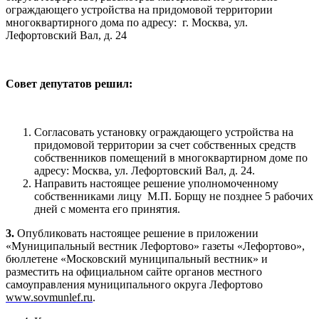
ограждающего устройства на придомовой территории
многоквартирного дома по адресу: г. Москва, ул.
Лефортовский Вал, д. 24
Совет депутатов решил:
Согласовать установку ограждающего устройства на
придомовой территории за счет собственных средств
собственников помещений в многоквартирном доме по
адресу: Москва, ул. Лефортовский Вал, д. 24.
Направить настоящее решение уполномоченному
собственниками лицу М.П. Борщу не позднее 5 рабочих
дней с момента его принятия.
3.
Опубликовать настоящее решение в приложении
«Муниципальный вестник Лефортово» газеты «Лефортово»,
бюллетене «Московский муниципальный вестник» и
разместить на официальном сайте органов местного
самоуправления муниципального округа Лефортово
www.sovmunlef.ru
.