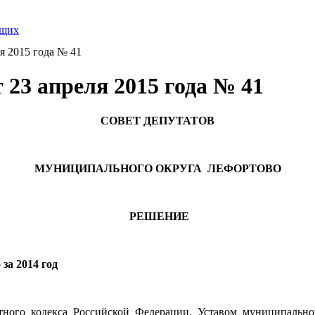
ящих
я 2015 года № 41
23 апреля 2015 года № 41
СОВЕТ ДЕПУТАТОВ
МУНИЦИПАЛЬНОГО ОКРУГА ЛЕФОРТОВО
РЕШЕНИЕ
за 2014 год
ого кодекса Российской Федерации, Уставом муниципально