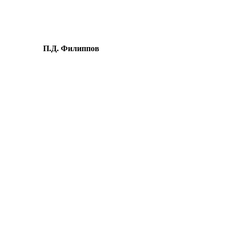
. Филиппов