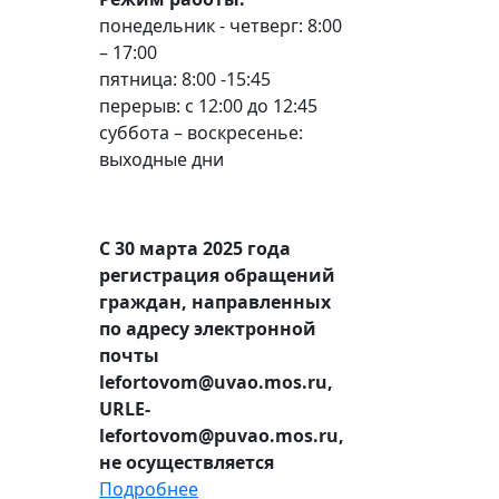
понедельник - четверг: 8:00
– 17:00
пятница: 8:00 -15:45
перерыв: с 12:00 до 12:45
суббота – воскресенье:
выходные дни
С 30 марта 2025 года
регистрация обращений
граждан, направленных
по адресу электронной
почты
lefortovom@uvao.mos.ru,
URLE-
lefortovom@puvao.mos.ru,
не осуществляется
Подробнее