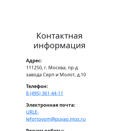
Контактная
информация
Адрес:
111250, г. Москва, пр-д
завода Серп и Молот, д.10
Телефон:
8 (495) 361-44-11
Электронная почта:
URLE-
lefortovom@puvao.mos.ru
Режим работы: