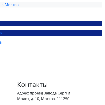
Контакты
о
Адрес: проезд Завода Серп и
Молот, д. 10, Москва, 111250