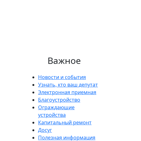
Важное
Новости и события
Узнать, кто ваш депутат
Электронная приемная
Благоустройство
Ограждающие
устройства
Капитальный ремонт
Досуг
Полезная информация