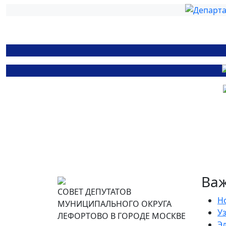
Ва
СОВЕТ ДЕПУТАТОВ
Н
МУНИЦИПАЛЬНОГО ОКРУГА
Уз
ЛЕФОРТОВО В ГОРОДЕ МОСКВЕ
Э