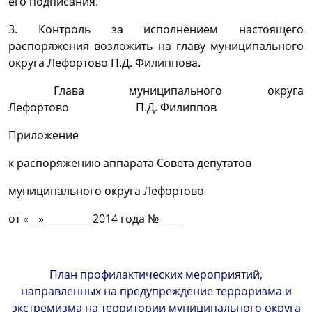
его подписания.
3. Контроль за исполнением настоящего
распоряжения возложить на главу муниципального
округа Лефортово П.Д. Филиппова.
Глава муниципального округа
Лефортово
П.Д. Филиппов
Приложение
к распоряжению аппарата Совета депутатов
муниципального округа Лефортово
от «__»__________2014 года №_____
План профилактических мероприятий,
направленных на предупреждение терроризма и
экстремизма на территории муниципального округа