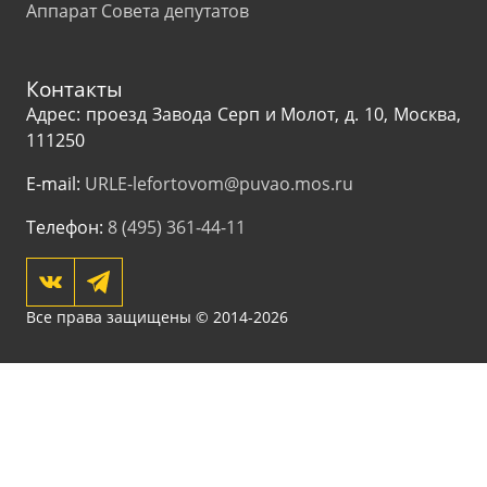
Аппарат Совета депутатов
Контакты
Адрес: проезд Завода Серп и Молот, д. 10, Москва,
111250
E-mail:
URLE-lefortovom@puvao.mos.ru
Телефон:
8 (495) 361-44-11
Все права защищены © 2014-2026