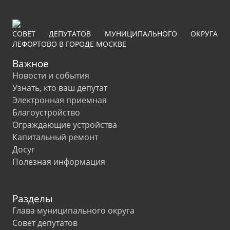
СОВЕТ ДЕПУТАТОВ МУНИЦИПАЛЬНОГО ОКРУГА
ЛЕФОРТОВО В ГОРОДЕ МОСКВЕ
Важное
Новости и события
Узнать, кто ваш депутат
Электронная приемная
Благоустройство
Ограждающие устройства
Капитальный ремонт
Досуг
Полезная информация
Разделы
Глава муниципального округа
Совет депутатов