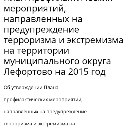
мероприятий,
направленных на
предупреждение
терроризма и экстремизма
на территории
муниципального округа
Лефортово на 2015 год
Об утверждении Плана
профилактических мероприятий,
направленных на предупреждение
терроризма и экстремизма на