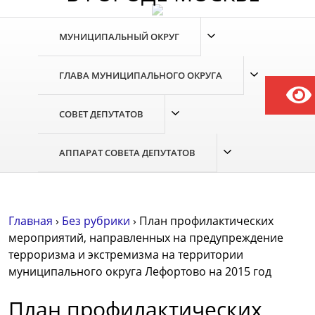
МУНИЦИПАЛЬНЫЙ ОКРУГ
ГЛАВА МУНИЦИПАЛЬНОГО ОКРУГА
СОВЕТ ДЕПУТАТОВ
АППАРАТ СОВЕТА ДЕПУТАТОВ
Главная
›
Без рубрики
›
План профилактических
мероприятий, направленных на предупреждение
терроризма и экстремизма на территории
муниципального округа Лефортово на 2015 год
План профилактических