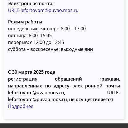
Электронная почта:
URLE-lefortovom@puvao.mos.ru
Режим работы:
понедельник - четверг: 8:00 – 17:00
пятница: 8:00 -15:45
перерыв: с 12:00 до 12:45
суббота – воскресенье: выходные дни
С 30 марта 2025 года
регистрация обращений граждан,
направленных по адресу электронной почты
lefortovom@uvao.mos.ru, URLE-
lefortovom@puvao.mos.ru, не осуществляется
Подробнее