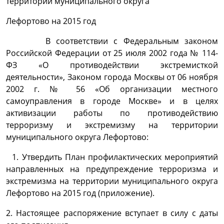
территории муниципального округа
Лефортово на 2015 год
В соответствии с Федеральным законом
Российской Федерации от 25 июля 2002 года № 114-
ФЗ «О противодействии экстремисткой
деятельности», Законом города Москвы от 06 ноября
2002 г. № 56 «Об организации местного
самоуправления в городе Москве» и в целях
активизации работы по противодействию
терроризму и экстремизму на территории
муниципального округа Лефортово:
1. Утвердить План профилактических мероприятий
направленных на предупреждение терроризма и
экстремизма на территории муниципального округа
Лефортово на 2015 год (приложение).
2. Настоящее распоряжение вступает в силу с даты