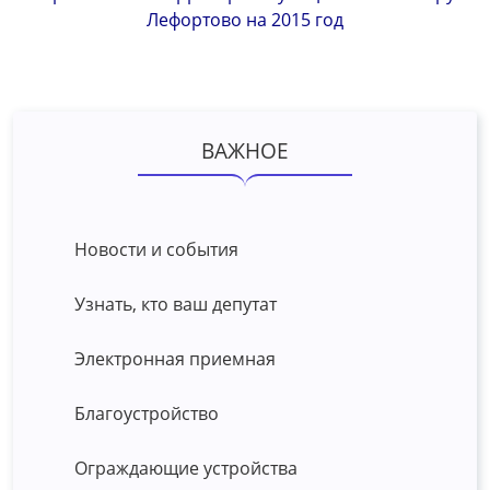
Лефортово на 2015 год
ВАЖНОЕ
Новости и события
Узнать, кто ваш депутат
Электронная приемная
Благоустройство
Ограждающие устройства