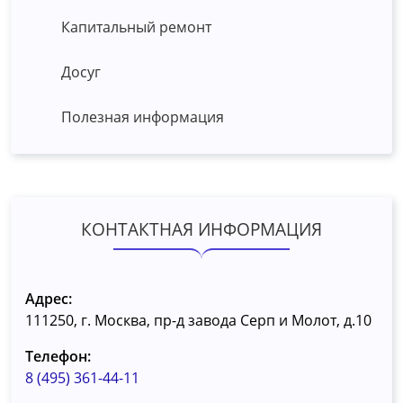
Капитальный ремонт
Досуг
Полезная информация
КОНТАКТНАЯ ИНФОРМАЦИЯ
Адрес:
111250, г. Москва, пр-д завода Серп и Молот, д.10
Телефон:
8 (495) 361-44-11