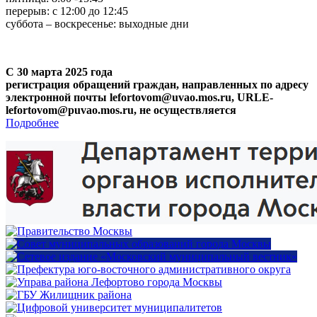
перерыв: с 12:00 до 12:45
суббота – воскресенье: выходные дни
С 30 марта 2025 года
регистрация обращений граждан, направленных по адресу
электронной почты lefortovom@uvao.mos.ru, URLE-
lefortovom@puvao.mos.ru, не осуществляется
Подробнее