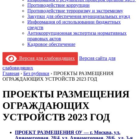
Противодействие коррупции
Противодействие терроризму и экстремизму
Закупки для обеспечения муниципальных нужд
Информация об использовании бюджетных
средств
Антикоррупционная экспертиза нормативных
правовых актов
Кадровое обеспечение
Версия для слабовидящих
Версия сайта для
слабовидящих
Главная
›
Без рубрики
›
ПРОЕКТЫ РАЗМЕЩЕНИЯ
ОГРАЖДАЮЩИХ УСТРОЙСТВ 2023 ГОД
ПРОЕКТЫ РАЗМЕЩЕНИЯ
ОГРАЖДАЮЩИХ
УСТРОЙСТВ 2023 ГОД
ПРОЕКТ РАЗМЕЩЕНИЯ ОУ — г. Москва, ул.
Авиамоторная, 28/4, ул. Авиамоторная, 28/6, ул. 3-я