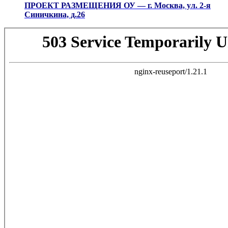
ПРОЕКТ РАЗМЕЩЕНИЯ ОУ — г. Москва, ул. 2-я
Синичкина, д.26