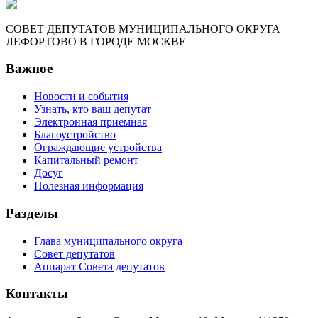
СОВЕТ ДЕПУТАТОВ МУНИЦИПАЛЬНОГО ОКРУГА
ЛЕФОРТОВО В ГОРОДЕ МОСКВЕ
Важное
Новости и события
Узнать, кто ваш депутат
Электронная приемная
Благоустройство
Ограждающие устройства
Капитальный ремонт
Досуг
Полезная информация
Разделы
Глава муниципального округа
Совет депутатов
Аппарат Совета депутатов
Контакты