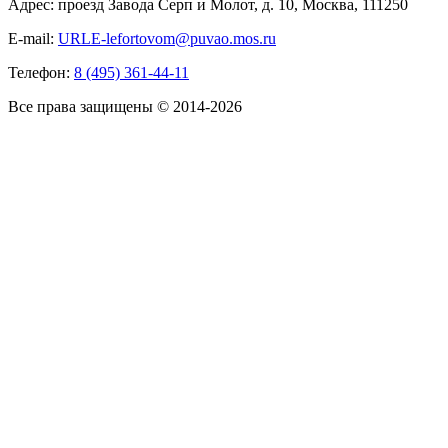
Адрес: проезд Завода Серп и Молот, д. 10, Москва, 111250
E-mail:
URLE-lefortovom@puvao.mos.ru
Телефон:
8 (495) 361-44-11
Все права защищены © 2014-2026