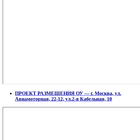
ПРОЕКТ РАЗМЕЩЕНИЯ ОУ — г. Москва, ул.
Авиамоторная, 22-12, ул.2-я Кабельная, 10