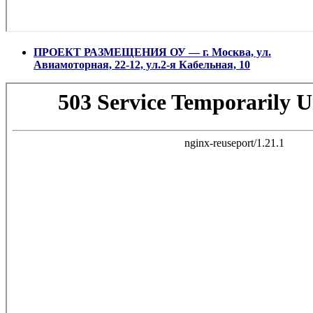
ПРОЕКТ РАЗМЕЩЕНИЯ ОУ — г. Москва, ул.
Авиамоторная, 22-12, ул.2-я Кабельная, 10