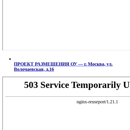
ПРОЕКТ РАЗМЕЩЕНИЯ ОУ — г. Москва, ул.
Волочаевская, д.16