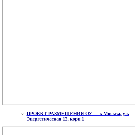
ПРОЕКТ РАЗМЕЩЕНИЯ ОУ — г. Москва, ул.
Энергетическая 12, корп.1