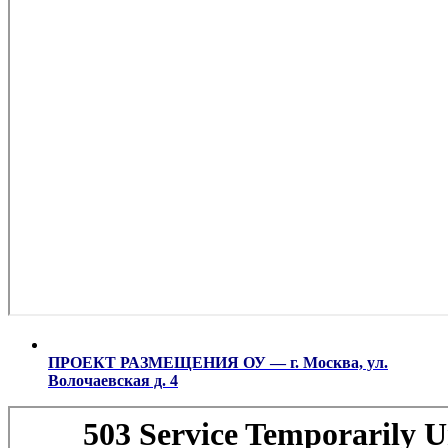
ПРОЕКТ РАЗМЕЩЕНИЯ ОУ — г. Москва, ул.
Волочаевская д. 4