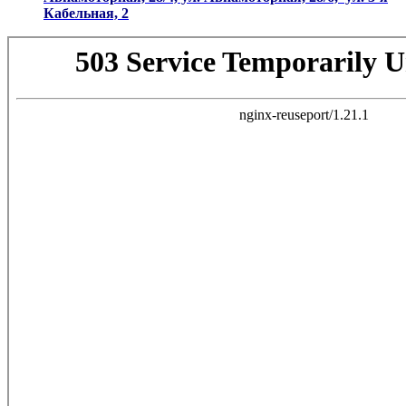
Кабельная, 2