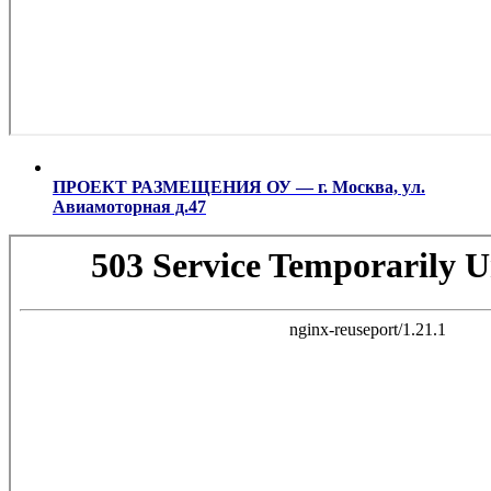
ПРОЕКТ РАЗМЕЩЕНИЯ ОУ — г. Москва, ул.
Авиамоторная д.47