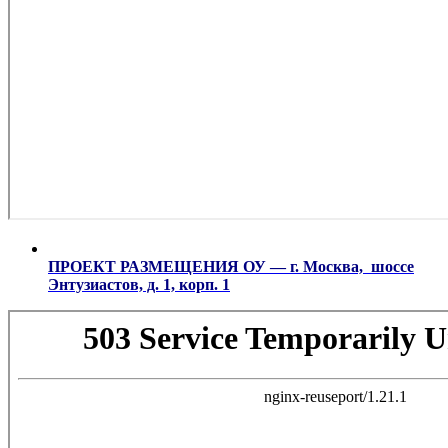
ПРОЕКТ РАЗМЕЩЕНИЯ ОУ — г. Москва, шоссе
Энтузиастов, д. 1, корп. 1