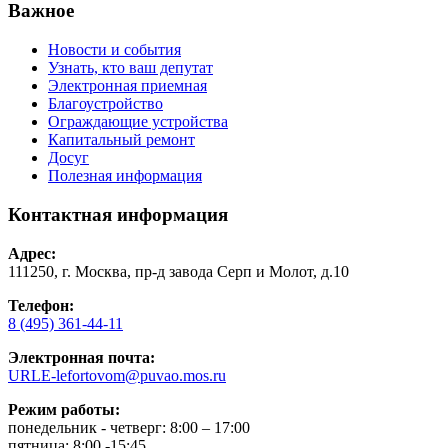
Важное
Новости и события
Узнать, кто ваш депутат
Электронная приемная
Благоустройство
Ограждающие устройства
Капитальный ремонт
Досуг
Полезная информация
Контактная информация
Адрес:
111250, г. Москва, пр-д завода Серп и Молот, д.10
Телефон:
8 (495) 361-44-11
Электронная почта:
URLE-lefortovom@puvao.mos.ru
Режим работы:
понедельник - четверг: 8:00 – 17:00
пятница: 8:00 -15:45