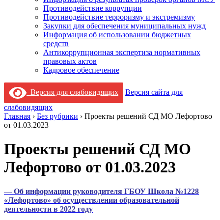
Противодействие коррупции
Противодействие терроризму и экстремизму
Закупки для обеспечения муниципальных нужд
Информация об использовании бюджетных
средств
Антикоррупционная экспертиза нормативных
правовых актов
Кадровое обеспечение
Версия для слабовидящих
Версия сайта для
слабовидящих
Главная
›
Без рубрики
›
Проекты решений СД МО Лефортово
от 01.03.2023
Проекты решений СД МО
Лефортово от 01.03.2023
—
Об информации руководителя ГБОУ Школа №1228
«Лефортово» об осуществлении образовательной
деятельности в 2022 году