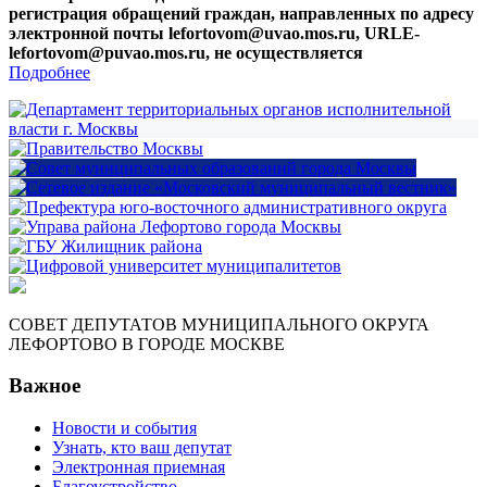
регистрация обращений граждан, направленных по адресу
электронной почты lefortovom@uvao.mos.ru, URLE-
lefortovom@puvao.mos.ru, не осуществляется
Подробнее
СОВЕТ ДЕПУТАТОВ МУНИЦИПАЛЬНОГО ОКРУГА
ЛЕФОРТОВО В ГОРОДЕ МОСКВЕ
Важное
Новости и события
Узнать, кто ваш депутат
Электронная приемная
Благоустройство