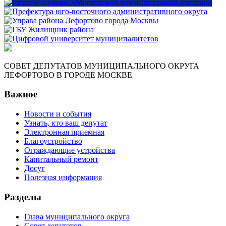
СОВЕТ ДЕПУТАТОВ МУНИЦИПАЛЬНОГО ОКРУГА
ЛЕФОРТОВО В ГОРОДЕ МОСКВЕ
Важное
Новости и события
Узнать, кто ваш депутат
Электронная приемная
Благоустройство
Ограждающие устройства
Капитальный ремонт
Досуг
Полезная информация
Разделы
Глава муниципального округа
Совет депутатов