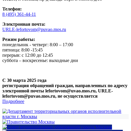
Телефон:
8 (495) 361-44-11
Электронная почта:
URLE-lefortovom@puvao.mos.ru
Режим работы:
понедельник - четверг: 8:00 – 17:00
пятница: 8:00 -15:45
перерыв: с 12:00 до 12:45
суббота – воскресенье: выходные дни
С 30 марта 2025 года
регистрация обращений граждан, направленных по адресу
электронной почты lefortovom@uvao.mos.ru, URLE-
lefortovom@puvao.mos.ru, не осуществляется
Подробнее