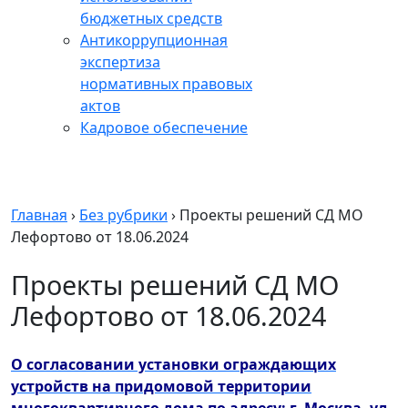
бюджетных средств
Антикоррупционная
экспертиза
нормативных правовых
актов
Кадровое обеспечение
Главная
›
Без рубрики
›
Проекты решений СД МО
Лефортово от 18.06.2024
Проекты решений СД МО
Лефортово от 18.06.2024
О согласовании установки ограждающих
устройств на придомовой территории