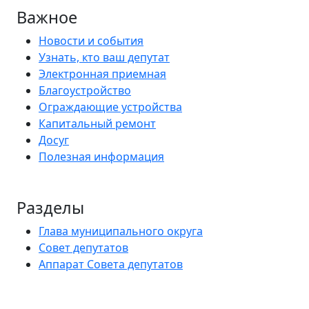
Важное
Новости и события
Узнать, кто ваш депутат
Электронная приемная
Благоустройство
Ограждающие устройства
Капитальный ремонт
Досуг
Полезная информация
Разделы
Глава муниципального округа
Совет депутатов
Аппарат Совета депутатов