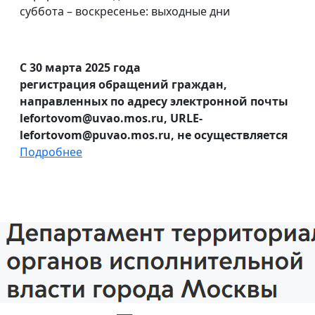
суббота – воскресенье: выходные дни
С 30 марта 2025 года
регистрация обращений граждан,
направленных по адресу электронной почты
lefortovom@uvao.mos.ru, URLE-
lefortovom@puvao.mos.ru, не осуществляется
Подробнее