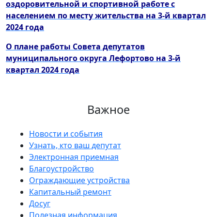
оздоровительной и спортивной работе с
населением по месту жительства на 3-й квартал
2024 года
О плане работы Совета депутатов
муниципального округа Лефортово на 3-й
квартал 2024 года
Важное
Новости и события
Узнать, кто ваш депутат
Электронная приемная
Благоустройство
Ограждающие устройства
Капитальный ремонт
Досуг
Полезная информация