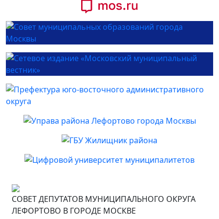
СОВЕТ ДЕПУТАТОВ МУНИЦИПАЛЬНОГО ОКРУГА
ЛЕФОРТОВО В ГОРОДЕ МОСКВЕ