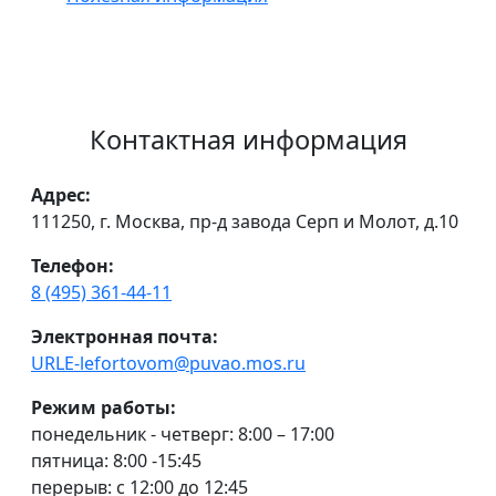
Контактная информация
Адрес:
111250, г. Москва, пр-д завода Серп и Молот, д.10
Телефон:
8 (495) 361-44-11
Электронная почта:
URLE-lefortovom@puvao.mos.ru
Режим работы:
понедельник - четверг: 8:00 – 17:00
пятница: 8:00 -15:45
перерыв: с 12:00 до 12:45