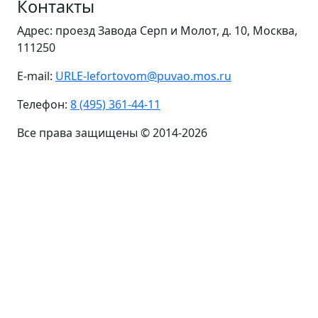
Контакты
Адрес: проезд Завода Серп и Молот, д. 10, Москва,
111250
E-mail:
URLE-lefortovom@puvao.mos.ru
Телефон:
8 (495) 361-44-11
Все права защищены © 2014-2026