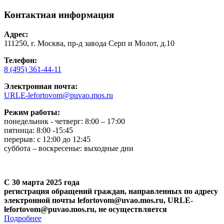
Контактная информация
Адрес:
111250, г. Москва, пр-д завода Серп и Молот, д.10
Телефон:
8 (495) 361-44-11
Электронная почта:
URLE-lefortovom@puvao.mos.ru
Режим работы:
понедельник - четверг: 8:00 – 17:00
пятница: 8:00 -15:45
перерыв: с 12:00 до 12:45
суббота – воскресенье: выходные дни
С 30 марта 2025 года
регистрация обращений граждан, направленных по адресу
электронной почты lefortovom@uvao.mos.ru, URLE-
lefortovom@puvao.mos.ru, не осуществляется
Подробнее