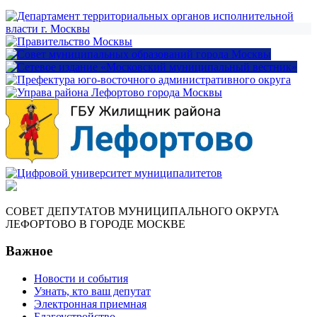
СОВЕТ ДЕПУТАТОВ МУНИЦИПАЛЬНОГО ОКРУГА
ЛЕФОРТОВО В ГОРОДЕ МОСКВЕ
Важное
Новости и события
Узнать, кто ваш депутат
Электронная приемная
Благоустройство