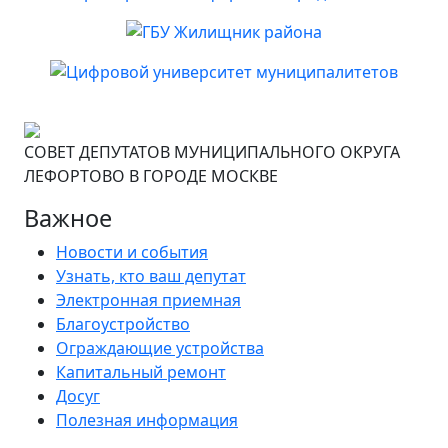
СОВЕТ ДЕПУТАТОВ МУНИЦИПАЛЬНОГО ОКРУГА
ЛЕФОРТОВО В ГОРОДЕ МОСКВЕ
Важное
Новости и события
Узнать, кто ваш депутат
Электронная приемная
Благоустройство
Ограждающие устройства
Капитальный ремонт
Досуг
Полезная информация