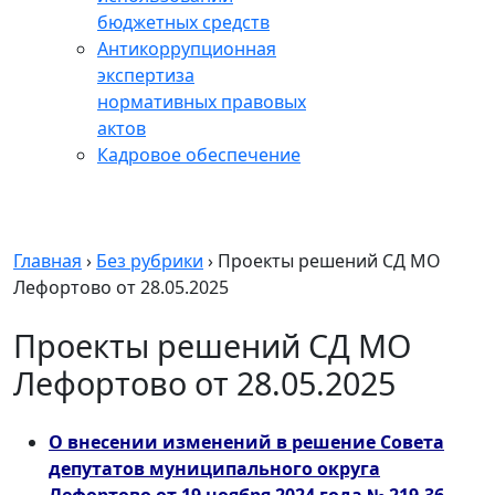
бюджетных средств
Антикоррупционная
экспертиза
нормативных правовых
актов
Кадровое обеспечение
Главная
›
Без рубрики
›
Проекты решений СД МО
Лефортово от 28.05.2025
Проекты решений СД МО
Лефортово от 28.05.2025
О внесении изменений в решение Совета
депутатов муниципального округа