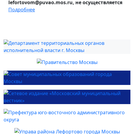
lefortovom@puvao.mos.ru, не осуществляется
Подробнее