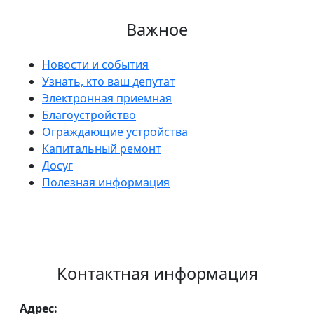
Важное
Новости и события
Узнать, кто ваш депутат
Электронная приемная
Благоустройство
Ограждающие устройства
Капитальный ремонт
Досуг
Полезная информация
Контактная информация
Адрес: