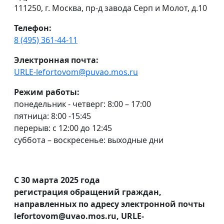
111250, г. Москва, пр-д завода Серп и Молот, д.10
Телефон:
8 (495) 361-44-11
Электронная почта:
URLE-lefortovom@puvao.mos.ru
Режим работы:
понедельник - четверг: 8:00 – 17:00
пятница: 8:00 -15:45
перерыв: с 12:00 до 12:45
суббота – воскресенье: выходные дни
С 30 марта 2025 года
регистрация обращений граждан,
направленных по адресу электронной почты
lefortovom@uvao.mos.ru, URLE-