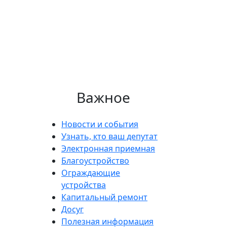
Важное
Новости и события
Узнать, кто ваш депутат
Электронная приемная
Благоустройство
Ограждающие
устройства
Капитальный ремонт
Досуг
Полезная информация