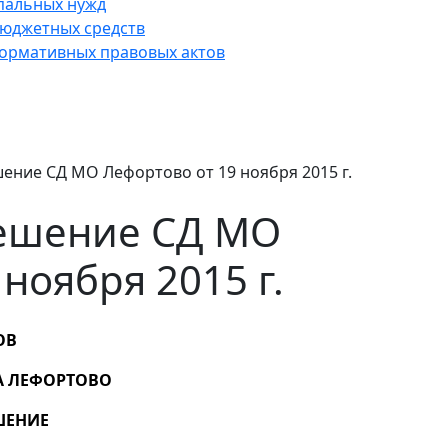
пальных нужд
юджетных средств
нормативных правовых актов
ение СД МО Лефортово от 19 ноября 2015 г.
ешение СД МО
ноября 2015 г.
ОВ
А ЛЕФОРТОВО
ШЕНИЕ