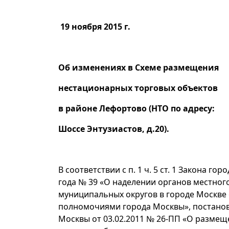
19 ноября 2015 г.
Об изменениях в Схеме размещения
нестационарных торговых объектов
в районе Лефортово (НТО по адресу:
Шоссе Энтузиастов, д.20).
В соответствии с п. 1 ч. 5 ст. 1 Закона го
года № 39 «О наделении органов местног
муниципальных округов в городе Москве
полномочиями города Москвы», постано
Москвы от 03.02.2011 № 26-ПП «О разме