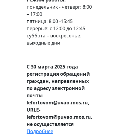
понедельник - четверг: 8:00
– 17:00
пятница: 8:00 -15:45
перерыв: с 12:00 до 12:45
суббота – воскресенье:
выходные дни
С 30 марта 2025 года
регистрация обращений
граждан, направленных
по адресу электронной
почты
lefortovom@uvao.mos.ru,
URLE-
lefortovom@puvao.mos.ru,
не осуществляется
Подробнее