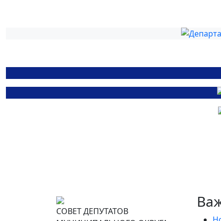
Ва
СОВЕТ ДЕПУТАТОВ
Н