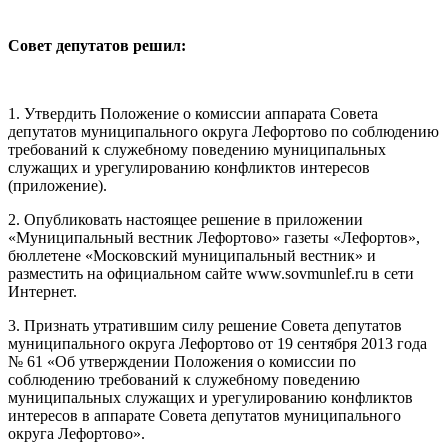
Совет депутатов решил:
1. Утвердить Положение о комиссии аппарата Совета
депутатов муниципального округа Лефортово по соблюдению
требований к служебному поведению муниципальных
служащих и урегулированию конфликтов интересов
(приложение).
2. Опубликовать настоящее решение в приложении
«Муниципальный вестник Лефортово» газеты «Лефортов»,
бюллетене «Московский муниципальный вестник» и
разместить на официальном сайте www.sovmunlef.ru в сети
Интернет.
3. Признать утратившим силу решение Совета депутатов
муниципального округа Лефортово от 19 сентября 2013 года
№ 61 «Об утверждении Положения о комиссии по
соблюдению требований к служебному поведению
муниципальных служащих и урегулированию конфликтов
интересов в аппарате Совета депутатов муниципального
округа Лефортово».