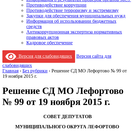
Противодействие коррупции
Противодействие терроризму и экстремизму
Закупки для обеспечения муниципальных нужд
Информация об использовании бюджетных
средств
Антикоррупционная экспертиза нормативных
правовых актов
Кадровое обеспечение
Версия для слабовидящих
Версия сайта для
слабовидящих
Главная
›
Без рубрики
›
Решение СД МО Лефортово № 99 от
19 ноября 2015 г.
Решение СД МО Лефортово
№ 99 от 19 ноября 2015 г.
СОВЕТ ДЕПУТАТОВ
МУНИЦИПАЛЬНОГО ОКРУГА ЛЕФОРТОВО