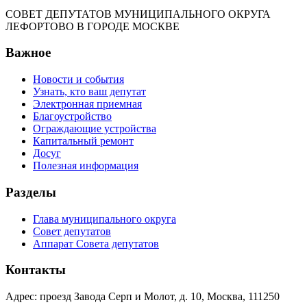
СОВЕТ ДЕПУТАТОВ МУНИЦИПАЛЬНОГО ОКРУГА
ЛЕФОРТОВО В ГОРОДЕ МОСКВЕ
Важное
Новости и события
Узнать, кто ваш депутат
Электронная приемная
Благоустройство
Ограждающие устройства
Капитальный ремонт
Досуг
Полезная информация
Разделы
Глава муниципального округа
Совет депутатов
Аппарат Совета депутатов
Контакты
Адрес: проезд Завода Серп и Молот, д. 10, Москва, 111250