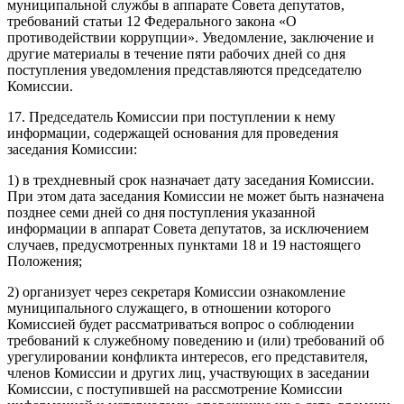
муниципальной службы в аппарате Совета депутатов,
требований статьи 12 Федерального закона «О
противодействии коррупции». Уведомление, заключение и
другие материалы в течение пяти рабочих дней со дня
поступления уведомления представляются председателю
Комиссии.
17. Председатель Комиссии при поступлении к нему
информации, содержащей основания для проведения
заседания Комиссии:
1) в трехдневный срок назначает дату заседания Комиссии.
При этом дата заседания Комиссии не может быть назначена
позднее семи дней со дня поступления указанной
информации в аппарат Совета депутатов, за исключением
случаев, предусмотренных пунктами 18 и 19 настоящего
Положения;
2) организует через секретаря Комиссии ознакомление
муниципального служащего, в отношении которого
Комиссией будет рассматриваться вопрос о соблюдении
требований к служебному поведению и (или) требований об
урегулировании конфликта интересов, его представителя,
членов Комиссии и других лиц, участвующих в заседании
Комиссии, с поступившей на рассмотрение Комиссии