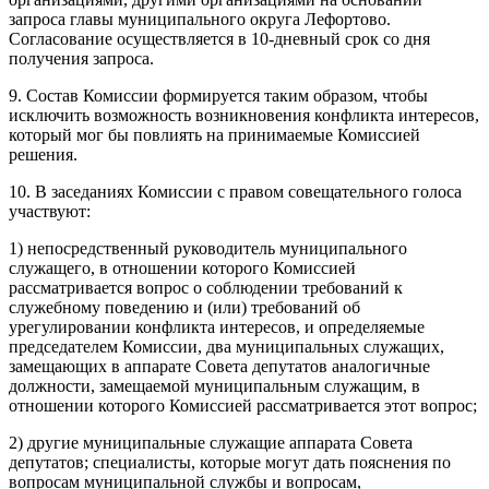
запроса главы муниципального округа Лефортово.
Согласование осуществляется в 10-дневный срок со дня
получения запроса.
9. Состав Комиссии формируется таким образом, чтобы
исключить возможность возникновения конфликта интересов,
который мог бы повлиять на принимаемые Комиссией
решения.
10. В заседаниях Комиссии с правом совещательного голоса
участвуют:
1) непосредственный руководитель муниципального
служащего, в отношении которого Комиссией
рассматривается вопрос о соблюдении требований к
служебному поведению и (или) требований об
урегулировании конфликта интересов, и определяемые
председателем Комиссии, два муниципальных служащих,
замещающих в аппарате Совета депутатов аналогичные
должности, замещаемой муниципальным служащим, в
отношении которого Комиссией рассматривается этот вопрос;
2) другие муниципальные служащие аппарата Совета
депутатов; специалисты, которые могут дать пояснения по
вопросам муниципальной службы и вопросам,