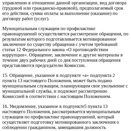
управлению в отношении данной организации, вид договора
(трудовой или гражданско-правовой), предполагаемый срок
его действия, сумма оплаты за выполнение (оказание) по
договору работ (услуг).
Муниципальным служащим по профилактике
правонарушений осуществляется рассмотрение обращения, по
результатам которого подготавливается мотивированное
заключение по существу обращения с учетом требований
статьи 12 Федерального закона «О противодействии
коррупции». Обращение, заключение и другие материалы в
течение двух рабочих дней со дня поступления обращения
представляются председателю Комиссии.
15. Обращение, указанное в подпункте «а» подпункта 2
пункта 13 настоящего Положения, может быть подано
муниципальным служащим, планирующим свое увольнение с
муниципальной службы, и подлежит рассмотрению
Комиссией в соответствии с настоящим Положением.
16. Уведомление, указанное в подпункте5 пункта 13
настоящего Положения, рассматривается муниципальным
служащим по профилактике правонарушений, который
осуществляет подготовку мотивированного заключения о
соблюдении гражданином, замещавшим должность