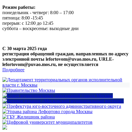
Режим работы:
понедельник - четверг: 8:00 – 17:00
пятница: 8:00 -15:45
перерыв: с 12:00 до 12:45
суббота – воскресенье: выходные дни
С 30 марта 2025 года
регистрация обращений граждан, направленных по адресу
электронной почты lefortovom@uvao.mos.ru, URLE-
lefortovom@puvao.mos.ru, не осуществляется
Подробнее