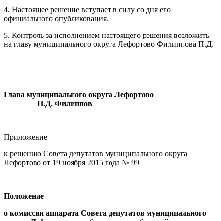
4. Настоящее решение вступает в силу со дня его
официального опубликования.
5. Контроль за исполнением настоящего решения возложить
на главу муниципального округа Лефортово Филиппова П.Д.
Глава муниципального округа Лефортово
П.Д. Филиппов
Приложение
к решению Совета депутатов муниципального округа
Лефортово от 19 ноября 2015 года № 99
Положение
о комиссии
аппарата Совета депутатов муниципального