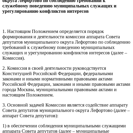
округа Лефортово по соблюдению требований к
служебному поведению муниципальных служащих и
урегулированию конфликтов интересов
1. Настоящим Положением определяется порядок
формирования и деятельности комиссии аппарата Совета
депутатов муниципального округа Лефортово по соблюдению
требований к служебному поведению муниципальных
служащих и урегулированию конфликтов интересов (далее –
Комиссия).
2. Комиссия в своей деятельности руководствуется
Конституцией Российской Федерации, федеральными
законами и иными нормативными правовыми актами
Российской Федерации, законами и иными правовыми актами
города Москвы, муниципальными правовыми актами и
настоящим Положением.
3. Основной задачей Комиссии является содействие аппарату
Совета депутатов муниципального округа Лефортово (далее –
аппарат Совета депутатов):
1) в обеспечении соблюдения муниципальными служащими
аппарата Совета депутатов (далее – муниципальные