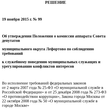
РЕШЕНИЕ
19 ноября 2015 г. № 99
Об утверждении Положения о комиссии
аппарата Совета
депутатов
муниципального округа Лефортово по соблюдению
требований
к служебному поведению муниципальных служащих и
урегулированию конфликтов интересов
Во исполнение требований федеральных законов
от 2 марта 2007 года № 25-ФЗ «О муниципальной службе в
Российской Федерации» и от 25 декабря 2008 года № 273-ФЗ
«О противодействии коррупции», Закона города Москвы от
22 октября 2008 года № 50 «О муниципальной службе в
городе Москве»