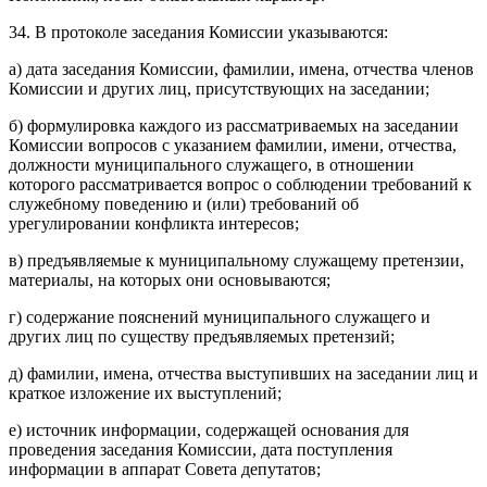
34. В протоколе заседания Комиссии указываются:
а) дата заседания Комиссии, фамилии, имена, отчества членов
Комиссии и других лиц, присутствующих на заседании;
б) формулировка каждого из рассматриваемых на заседании
Комиссии вопросов с указанием фамилии, имени, отчества,
должности муниципального служащего, в отношении
которого рассматривается вопрос о соблюдении требований к
служебному поведению и (или) требований об
урегулировании конфликта интересов;
в) предъявляемые к муниципальному служащему претензии,
материалы, на которых они основываются;
г) содержание пояснений муниципального служащего и
других лиц по существу предъявляемых претензий;
д) фамилии, имена, отчества выступивших на заседании лиц и
краткое изложение их выступлений;
е) источник информации, содержащей основания для
проведения заседания Комиссии, дата поступления
информации в аппарат Совета депутатов;