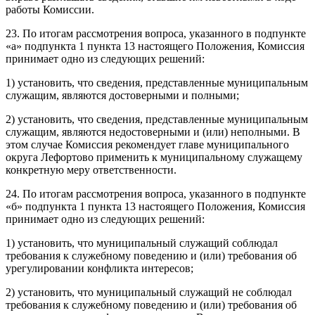
работы Комиссии.
23. По итогам рассмотрения вопроса, указанного в подпункте
«а» подпункта 1 пункта 13 настоящего Положения, Комиссия
принимает одно из следующих решений:
1) установить, что сведения, представленные муниципальным
служащим, являются достоверными и полными;
2) установить, что сведения, представленные муниципальным
служащим, являются недостоверными и (или) неполными. В
этом случае Комиссия рекомендует главе муниципального
округа Лефортово применить к муниципальному служащему
конкретную меру ответственности.
24. По итогам рассмотрения вопроса, указанного в подпункте
«б» подпункта 1 пункта 13 настоящего Положения, Комиссия
принимает одно из следующих решений:
1) установить, что муниципальный служащий соблюдал
требования к служебному поведению и (или) требования об
урегулировании конфликта интересов;
2) установить, что муниципальный служащий не соблюдал
требования к служебному поведению и (или) требования об