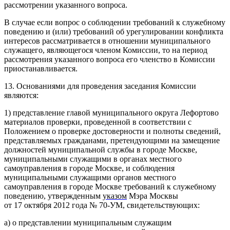
рассмотрении указанного вопроса.
В случае если вопрос о соблюдении требований к служебному
поведению и (или) требований об урегулировании конфликта
интересов рассматривается в отношении муниципального
служащего, являющегося членом Комиссии, то на период
рассмотрения указанного вопроса его членство в Комиссии
приостанавливается.
13. Основаниями для проведения заседания Комиссии
являются:
1) представление главой муниципального округа Лефортово
материалов проверки, проведенной в соответствии с
Положением о проверке достоверности и полноты сведений,
представляемых гражданами, претендующими на замещение
должностей муниципальной службы в городе Москве,
муниципальными служащими в органах местного
самоуправления в городе Москве, и соблюдения
муниципальными служащими органов местного
самоуправления в городе Москве требований к служебному
поведению, утвержденным
указом
Мэра Москвы
от 17 октября 2012 года № 70-УМ, свидетельствующих:
а) о представлении муниципальным служащим