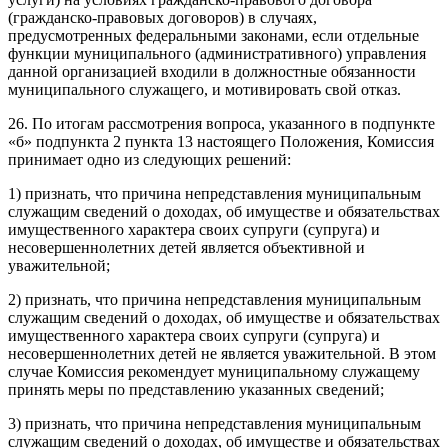
(гражданско-правовых договоров) в случаях,
предусмотренных федеральными законами, если отдельные
функции муниципального (административного) управления
данной организацией входили в должностные обязанности
муниципального служащего, и мотивировать свой отказ.
26. По итогам рассмотрения вопроса, указанного в подпункте
«б» подпункта 2 пункта 13 настоящего Положения, Комиссия
принимает одно из следующих решений:
1) признать, что причина непредставления муниципальным
служащим сведений о доходах, об имуществе и обязательствах
имущественного характера своих супруги (супруга) и
несовершеннолетних детей является объективной и
уважительной;
2) признать, что причина непредставления муниципальным
служащим сведений о доходах, об имуществе и обязательствах
имущественного характера своих супруги (супруга) и
несовершеннолетних детей не является уважительной. В этом
случае Комиссия рекомендует муниципальному служащему
принять меры по представлению указанных сведений;
3) признать, что причина непредставления муниципальным
служащим сведений о доходах, об имуществе и обязательствах