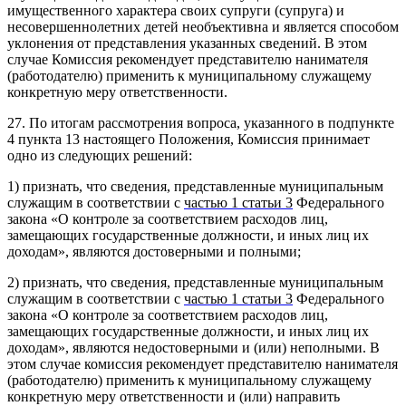
имущественного характера своих супруги (супруга) и
несовершеннолетних детей необъективна и является способом
уклонения от представления указанных сведений. В этом
случае Комиссия рекомендует представителю нанимателя
(работодателю) применить к муниципальному служащему
конкретную меру ответственности.
27. По итогам рассмотрения вопроса, указанного в подпункте
4 пункта 13 настоящего Положения, Комиссия принимает
одно из следующих решений:
1) признать, что сведения, представленные муниципальным
служащим в соответствии с
частью 1 статьи 3
Федерального
закона «О контроле за соответствием расходов лиц,
замещающих государственные должности, и иных лиц их
доходам», являются достоверными и полными;
2) признать, что сведения, представленные муниципальным
служащим в соответствии с
частью 1 статьи 3
Федерального
закона «О контроле за соответствием расходов лиц,
замещающих государственные должности, и иных лиц их
доходам», являются недостоверными и (или) неполными. В
этом случае комиссия рекомендует представителю нанимателя
(работодателю) применить к муниципальному служащему
конкретную меру ответственности и (или) направить