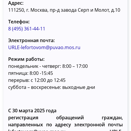
Адрес:
111250, г. Москва, пр-д завода Серп и Молот, д.10
Телефон:
8 (495) 361-44-11
Электронная почта:
URLE-lefortovom@puvao.mos.ru
Режим работы:
понедельник - четверг: 8:00 – 17:00
пятница: 8:00 -15:45
перерыв: с 12:00 до 12:45
суббота – воскресенье: выходные дни
С 30 марта 2025 года
регистрация обращений граждан,
направленных по адресу электронной почты