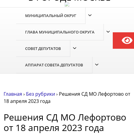
МУНИЦИПАЛЬНЫЙ ОКРУГ
ГЛАВА МУНИЦИПАЛЬНОГО ОКРУГА
СОВЕТ ДЕПУТАТОВ
АППАРАТ СОВЕТА ДЕПУТАТОВ
Главная
›
Без рубрики
›
Решения СД МО Лефортово от
18 апреля 2023 года
Решения СД МО Лефортово
от 18 апреля 2023 года