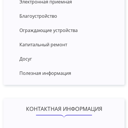
Электронная приемная
Благоустройство
Ограждающие устройства
Капитальный ремонт
Досуг
Полезная информация
КОНТАКТНАЯ ИНФОРМАЦИЯ