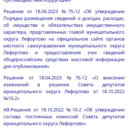
противодействии коррупции
»
Решение от 18.04.2023 №75-12 «Об утверждении
Порядка размещения сведений о доходах, расходах,
об имуществе и обязательствах имущественного
характера, представленных главой муниципального
округа Лефортово на официальном сайте органов
местного самоуправления муниципального округа
Лефортово и предоставления этих сведений
общероссийским средствам массовой информации
для опубликования»
Решение от 18.04.2023 №76-12 «О внесении
изменений в решение Совета депутатов
муниципального округа Лефортово от 18.10.2022
№10-2»
АВ-Решение от 18.10.2022 №10-2 «Об утверждении
состава постоянных комиссий Совета депутатов
муниципального округа Лефортово»