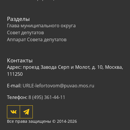
Разделы
Глава муниципального округа
Совет депутатов
Аппарат Совета депутатов
Контакты
Адрес: проезд Завода Серп и Молот, д. 10, Москва,
111250
E-mail:
URLE-lefortovom@puvao.mos.ru
Телефон:
8 (495) 361-44-11
Все права защищены © 2014-2026