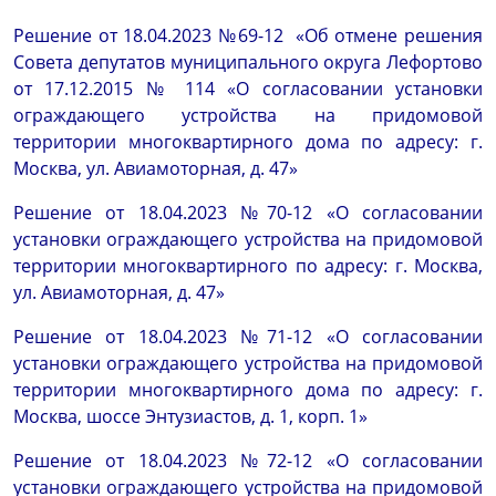
Решение от 18.04.2023 №69-12 «Об отмене решения
Совета депутатов муниципального округа Лефортово
от 17.12.2015 № 114 «О согласовании установки
ограждающего устройства на придомовой
территории многоквартирного дома по адресу: г.
Москва, ул. Авиамоторная, д. 47»
Решение от 18.04.2023 №70-12 «О согласовании
установки ограждающего устройства на придомовой
территории многоквартирного по адресу: г. Москва,
ул. Авиамоторная, д. 47»
Решение от 18.04.2023 №71-12 «О согласовании
установки ограждающего устройства на придомовой
территории многоквартирного дома по адресу: г.
Москва, шоссе Энтузиастов, д. 1, корп. 1»
Решение от 18.04.2023 №72-12 «О согласовании
установки ограждающего устройства на придомовой