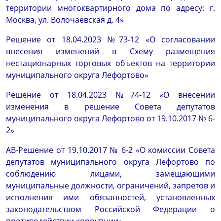
территории многоквартирного дома по адресу: г.
Москва, ул. Волочаевская д. 4»
Решение от 18.04.2023 №73-12 «О согласовании
внесения изменений в Схему размещения
нестационарных торговых объектов на территории
муниципального округа Лефортово»
Решение от 18.04.2023 №74-12 «О внесении
изменения в решение Совета депутатов
муниципального округа Лефортово от 19.10.2017 № 6-
2»
АВ-Решение от 19.10.2017 № 6-2
«
О комиссии Совета
депутатов муниципального округа Лефортово по
соблюдению лицами, замещающими
муниципальные должности, ограничений, запретов и
исполнения ими обязанностей, установленных
законодательством Российской Федерации о