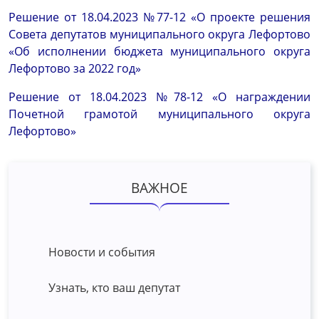
Решение от 18.04.2023 №77-12 «О проекте решения
Совета депутатов муниципального округа Лефортово
«Об исполнении бюджета муниципального округа
Лефортово за 2022 год»
Решение от 18.04.2023 №78-12 «О награждении
Почетной грамотой муниципального округа
Лефортово»
ВАЖНОЕ
Новости и события
Узнать, кто ваш депутат