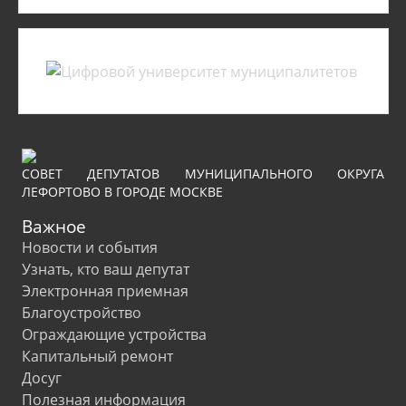
СОВЕТ ДЕПУТАТОВ МУНИЦИПАЛЬНОГО ОКРУГА
ЛЕФОРТОВО В ГОРОДЕ МОСКВЕ
Важное
Новости и события
Узнать, кто ваш депутат
Электронная приемная
Благоустройство
Ограждающие устройства
Капитальный ремонт
Досуг
Полезная информация