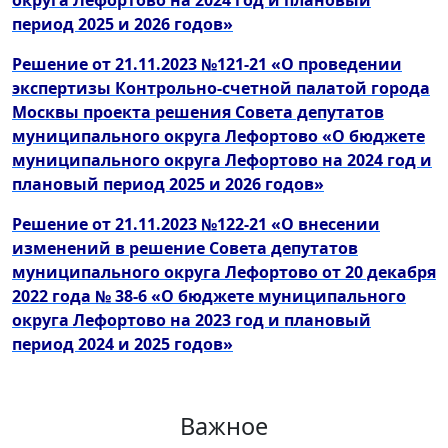
округа Лефортово на 2024 год и плановый
период 2025 и 2026 годов»
Решение от 21.11.2023 №121-21 «О проведении
экспертизы Контрольно-счетной палатой города
Москвы проекта решения Совета депутатов
муниципального округа Лефортово «О бюджете
муниципального округа Лефортово на 2024 год и
плановый период 2025 и 2026 годов»
Решение от 21.11.2023 №122-21 «О внесении
изменений в решение Совета депутатов
муниципального округа Лефортово от 20 декабря
2022 года № 38-6 «О бюджете муниципального
округа Лефортово на 2023 год и плановый
период 2024 и 2025 годов»
Важное