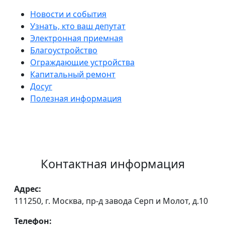
Новости и события
Узнать, кто ваш депутат
Электронная приемная
Благоустройство
Ограждающие устройства
Капитальный ремонт
Досуг
Полезная информация
Контактная информация
Адрес:
111250, г. Москва, пр-д завода Серп и Молот, д.10
Телефон: