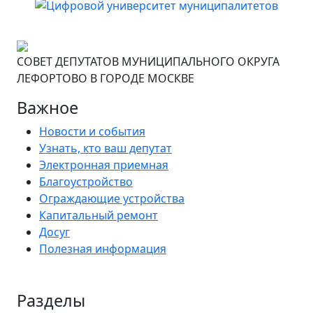
СОВЕТ ДЕПУТАТОВ МУНИЦИПАЛЬНОГО ОКРУГА
ЛЕФОРТОВО В ГОРОДЕ МОСКВЕ
Важное
Новости и события
Узнать, кто ваш депутат
Электронная приемная
Благоустройство
Ограждающие устройства
Капитальный ремонт
Досуг
Полезная информация
Разделы