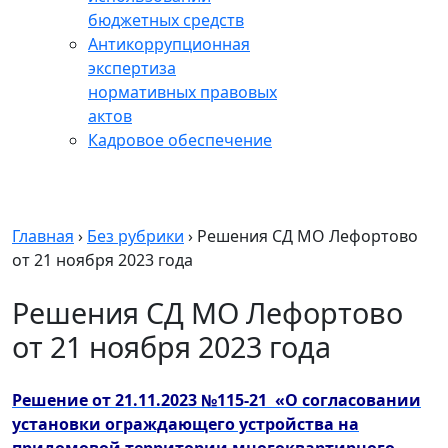
бюджетных средств
Антикоррупционная
экспертиза
нормативных правовых
актов
Кадровое обеспечение
Главная
›
Без рубрики
›
Решения СД МО Лефортово
от 21 ноября 2023 года
Решения СД МО Лефортово
от 21 ноября 2023 года
Решение от 21.11.2023 №115-21 «О согласовании
установки ограждающего устройства на