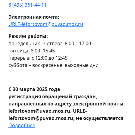
8 (495) 361-44-11
Электронная почта:
URLE-lefortovom@puvao.mos.ru
Режим работы:
понедельник - четверг: 8:00 – 17:00
пятница: 8:00 -15:45
перерыв: с 12:00 до 12:45
суббота – воскресенье: выходные дни
С 30 марта 2025 года
регистрация обращений граждан,
направленных по адресу электронной почты
lefortovom@uvao.mos.ru, URLE-
lefortovom@puvao.mos.ru, не осуществляется
Подробнее