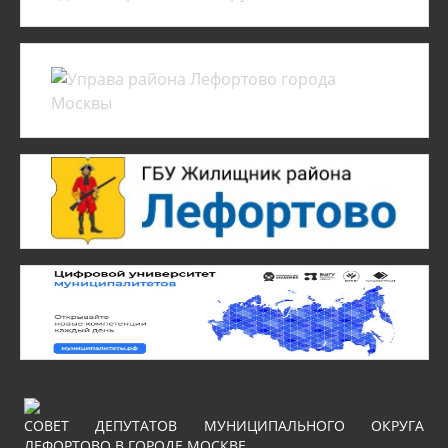
СОВЕТ ДЕПУТАТОВ МУНИЦИПАЛЬНОГО ОКРУГА
ЛЕФОРТОВО В ГОРОДЕ МОСКВЕ