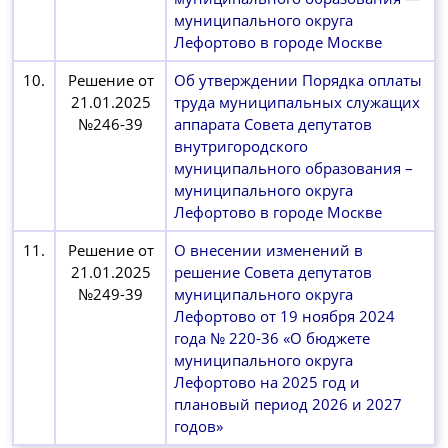
муниципального округа
Лефортово в городе Москве
10.
Решение от
Об утверждении Порядка оплаты
21.01.2025
труда муниципальных служащих
№246-39
аппарата Совета депутатов
внутригородского
муниципального образования –
муниципального округа
Лефортово в городе Москве
11.
Решение от
О внесении изменений в
21.01.2025
решение Совета депутатов
№249-39
муниципального округа
Лефортово от 19 ноября 2024
года № 220-36 «О бюджете
муниципального округа
Лефортово на 2025 год и
плановый период 2026 и 2027
годов»