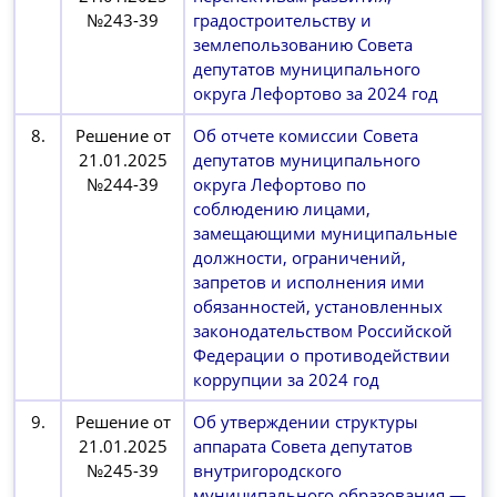
№243-39
градостроительству и
землепользованию Совета
депутатов муниципального
округа Лефортово за 2024 год
8.
Решение от
Об отчете комиссии Совета
21.01.2025
депутатов муниципального
№244-39
округа Лефортово по
соблюдению лицами,
замещающими муниципальные
должности, ограничений,
запретов и исполнения ими
обязанностей, установленных
законодательством Российской
Федерации о противодействии
коррупции за 2024 год
9.
Решение от
Об утверждении структуры
21.01.2025
аппарата Совета депутатов
№245-39
внутригородского
муниципального образования —