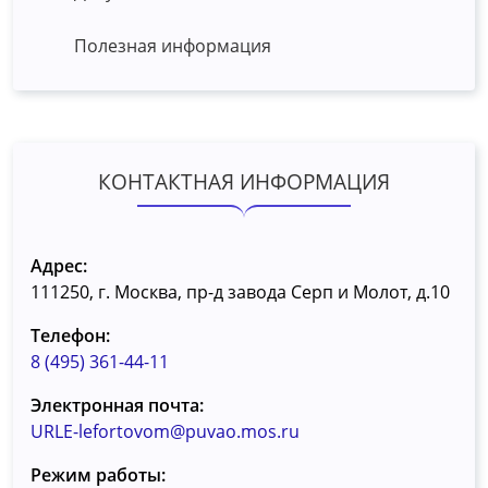
Полезная информация
КОНТАКТНАЯ ИНФОРМАЦИЯ
Адрес:
111250, г. Москва, пр-д завода Серп и Молот, д.10
Телефон:
8 (495) 361-44-11
Электронная почта:
URLE-lefortovom@puvao.mos.ru
Режим работы: