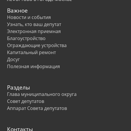
Важное
Новости и события
Узнать, кто ваш депутат
Электронная приемная
Благоустройство
Ограждающие устройства
Капитальный ремонт
Досуг
Полезная информация
Разделы
Глава муниципального округа
Совет депутатов
Аппарат Совета депутатов
Контакты