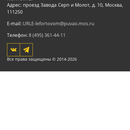
Адрес: проезд Завода Серп и Молот, д. 10, Москва,
111250
E-mail:
URLE-lefortovom@puvao.mos.ru
Телефон:
8 (495) 361-44-11
Все права защищены © 2014-2026