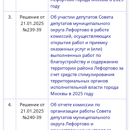
году
3.
Решение от
Об участии депутатов Совета
21.01.2025
депутатов муниципального
№239-39
округа Лефортово в работе
комиссий, осуществляющих
открытие работ и приемку
оказанных услуг и (или)
выполненных работ по
благоустройству и содержанию
территории района Лефортово за
счет средств стимулирования
территориальных органов
исполнительной власти города
Москвы в 2025 году
4.
Решение от
Об отчете комиссии по
21.01.2025
организации работы Совета
№240-39
депутатов муниципального
округа Лефортово и