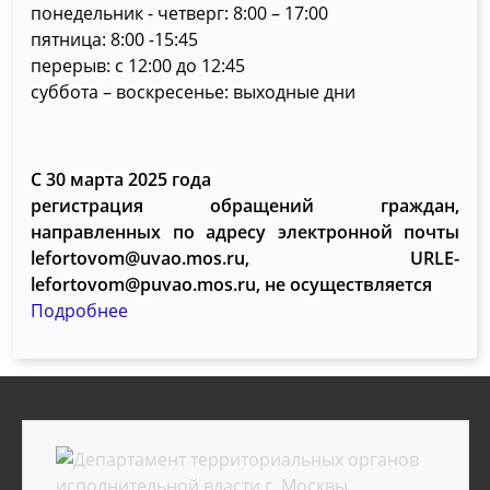
понедельник - четверг: 8:00 – 17:00
пятница: 8:00 -15:45
перерыв: с 12:00 до 12:45
суббота – воскресенье: выходные дни
С 30 марта 2025 года
регистрация обращений граждан,
направленных по адресу электронной почты
lefortovom@uvao.mos.ru, URLE-
lefortovom@puvao.mos.ru, не осуществляется
Подробнее