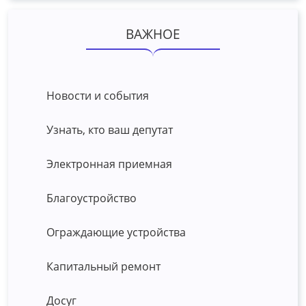
ВАЖНОЕ
Новости и события
Узнать, кто ваш депутат
Электронная приемная
Благоустройство
Ограждающие устройства
Капитальный ремонт
Досуг