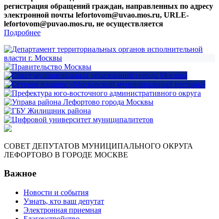
регистрация обращений граждан, направленных по адресу
электронной почты lefortovom@uvao.mos.ru, URLE-
lefortovom@puvao.mos.ru, не осуществляется
Подробнее
СОВЕТ ДЕПУТАТОВ МУНИЦИПАЛЬНОГО ОКРУГА
ЛЕФОРТОВО В ГОРОДЕ МОСКВЕ
Важное
Новости и события
Узнать, кто ваш депутат
Электронная приемная
Благоустройство