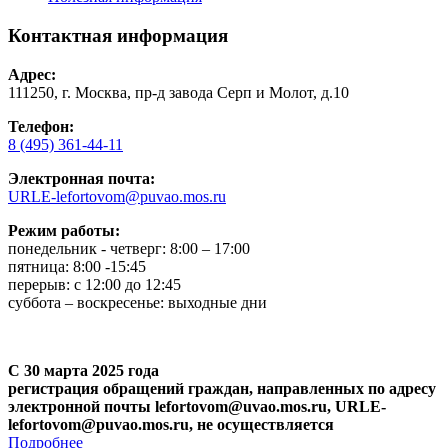
Контактная информация
Адрес:
111250, г. Москва, пр-д завода Серп и Молот, д.10
Телефон:
8 (495) 361-44-11
Электронная почта:
URLE-lefortovom@puvao.mos.ru
Режим работы:
понедельник - четверг: 8:00 – 17:00
пятница: 8:00 -15:45
перерыв: с 12:00 до 12:45
суббота – воскресенье: выходные дни
С 30 марта 2025 года
регистрация обращений граждан, направленных по адресу
электронной почты lefortovom@uvao.mos.ru, URLE-
lefortovom@puvao.mos.ru, не осуществляется
Подробнее