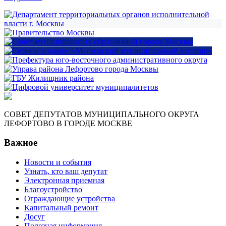
СОВЕТ ДЕПУТАТОВ МУНИЦИПАЛЬНОГО ОКРУГА
ЛЕФОРТОВО В ГОРОДЕ МОСКВЕ
Важное
Новости и события
Узнать, кто ваш депутат
Электронная приемная
Благоустройство
Ограждающие устройства
Капитальный ремонт
Досуг
Полезная информация