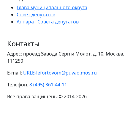
Глава муниципального округа
Совет депутатов
Аппарат Совета депутатов
Контакты
Адрес: проезд Завода Серп и Молот, д. 10, Москва,
111250
E-mail:
URLE-lefortovom@puvao.mos.ru
Телефон:
8 (495) 361-44-11
Все права защищены © 2014-2026