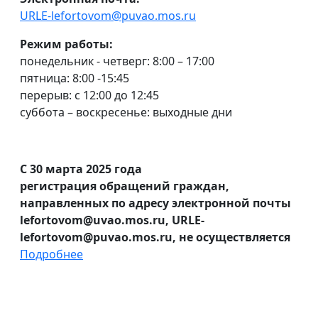
URLE-lefortovom@puvao.mos.ru
Режим работы:
понедельник - четверг: 8:00 – 17:00
пятница: 8:00 -15:45
перерыв: с 12:00 до 12:45
суббота – воскресенье: выходные дни
С 30 марта 2025 года
регистрация обращений граждан,
направленных по адресу электронной почты
lefortovom@uvao.mos.ru, URLE-
lefortovom@puvao.mos.ru, не осуществляется
Подробнее