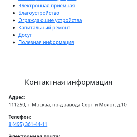
Электронная приемная
Благоустройство
Ограждающие устройства
Капитальный ремонт
Досуг
Полезная информация
Контактная информация
Адрес:
111250, г. Москва, пр-д завода Серп и Молот, д.10
Телефон:
8 (495) 361-44-11
Электронная почта: