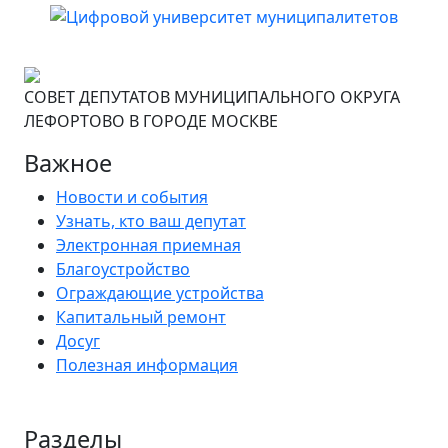
СОВЕТ ДЕПУТАТОВ МУНИЦИПАЛЬНОГО ОКРУГА
ЛЕФОРТОВО В ГОРОДЕ МОСКВЕ
Важное
Новости и события
Узнать, кто ваш депутат
Электронная приемная
Благоустройство
Ограждающие устройства
Капитальный ремонт
Досуг
Полезная информация
Разделы