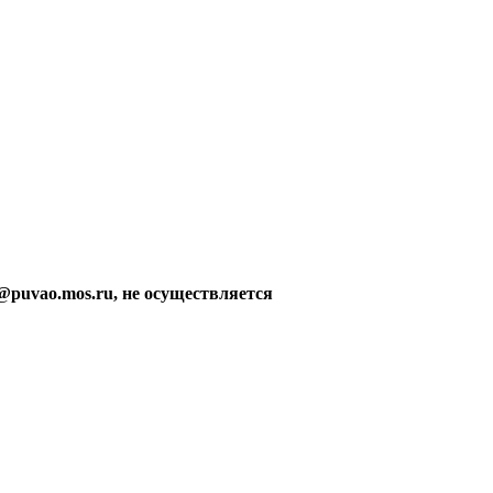
@puvao.mos.ru, не осуществляется