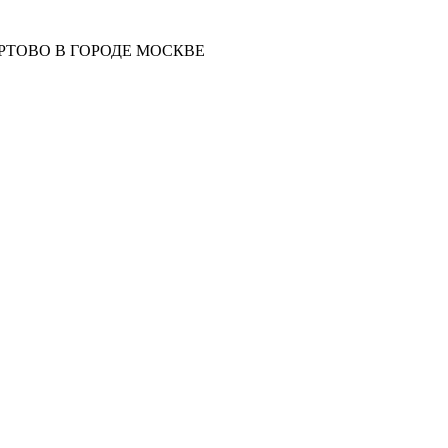
РТОВО В ГОРОДЕ МОСКВЕ