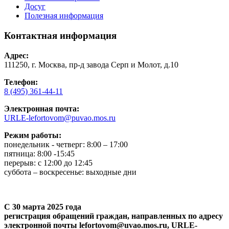
Досуг
Полезная информация
Контактная информация
Адрес:
111250, г. Москва, пр-д завода Серп и Молот, д.10
Телефон:
8 (495) 361-44-11
Электронная почта:
URLE-lefortovom@puvao.mos.ru
Режим работы:
понедельник - четверг: 8:00 – 17:00
пятница: 8:00 -15:45
перерыв: с 12:00 до 12:45
суббота – воскресенье: выходные дни
С 30 марта 2025 года
регистрация обращений граждан, направленных по адресу
электронной почты lefortovom@uvao.mos.ru, URLE-