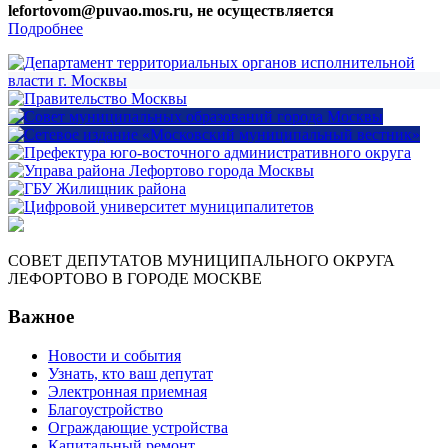
lefortovom@puvao.mos.ru, не осуществляется
Подробнее
СОВЕТ ДЕПУТАТОВ МУНИЦИПАЛЬНОГО ОКРУГА
ЛЕФОРТОВО В ГОРОДЕ МОСКВЕ
Важное
Новости и события
Узнать, кто ваш депутат
Электронная приемная
Благоустройство
Ограждающие устройства
Капитальный ремонт