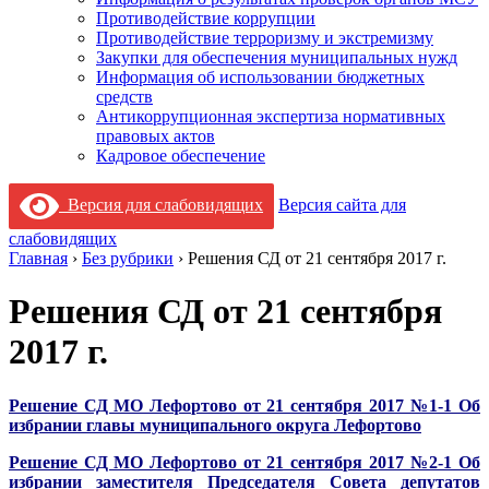
Противодействие коррупции
Противодействие терроризму и экстремизму
Закупки для обеспечения муниципальных нужд
Информация об использовании бюджетных
средств
Антикоррупционная экспертиза нормативных
правовых актов
Кадровое обеспечение
Версия для слабовидящих
Версия сайта для
слабовидящих
Главная
›
Без рубрики
›
Решения СД от 21 сентября 2017 г.
Решения СД от 21 сентября
2017 г.
Решение СД МО Лефортово от 21 сентября 2017 №1-1 Об
избрании главы муниципального округа Лефортово
Решение СД МО Лефортово от 21 сентября 2017 №2-1 Об
избрании заместителя Председателя Совета депутатов