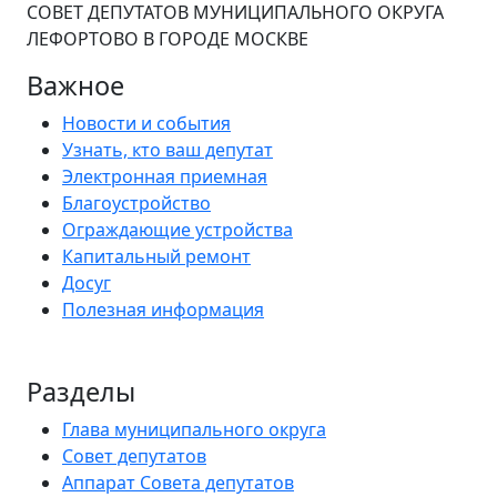
СОВЕТ ДЕПУТАТОВ МУНИЦИПАЛЬНОГО ОКРУГА
ЛЕФОРТОВО В ГОРОДЕ МОСКВЕ
Важное
Новости и события
Узнать, кто ваш депутат
Электронная приемная
Благоустройство
Ограждающие устройства
Капитальный ремонт
Досуг
Полезная информация
Разделы
Глава муниципального округа
Совет депутатов
Аппарат Совета депутатов