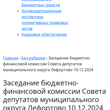
бюджетных средств
Антикоррупционная
экспертиза
нормативных правовых
актов
Кадровое обеспечение
Главная
›
Без рубрики
›
Заседание бюджетно-
финансовой комиссии Совета депутатов
муниципального округа Лефортово 10.12.2024
Заседание бюджетно-
финансовой комиссии Совета
депутатов муниципального
округа Лефортово 10.12.2024