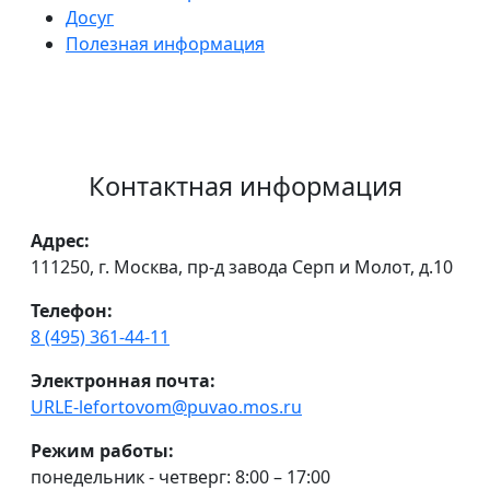
Досуг
Полезная информация
Контактная информация
Адрес:
111250, г. Москва, пр-д завода Серп и Молот, д.10
Телефон:
8 (495) 361-44-11
Электронная почта:
URLE-lefortovom@puvao.mos.ru
Режим работы:
понедельник - четверг: 8:00 – 17:00