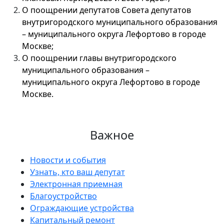
О поощрении депутатов Совета депутатов
внутригородского муниципального образования
– муниципального округа Лефортово в городе
Москве;
О поощрении главы внутригородского
муниципального образования –
муниципального округа Лефортово в городе
Москве.
Важное
Новости и события
Узнать, кто ваш депутат
Электронная приемная
Благоустройство
Ограждающие устройства
Капитальный ремонт