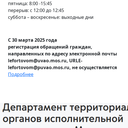
пятница: 8:00 -15:45
перерыв: с 12:00 до 12:45
суббота – воскресенье: выходные дни
С 30 марта 2025 года
регистрация обращений граждан,
направленных по адресу электронной почты
lefortovom@uvao.mos.ru, URLE-
lefortovom@puvao.mos.ru, не осуществляется
Подробнее