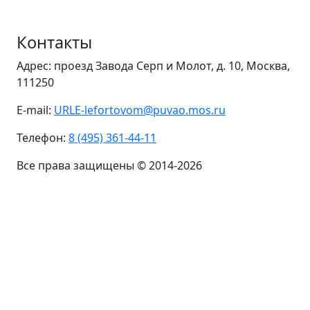
Контакты
Адрес: проезд Завода Серп и Молот, д. 10, Москва,
111250
E-mail:
URLE-lefortovom@puvao.mos.ru
Телефон:
8 (495) 361-44-11
Все права защищены © 2014-2026