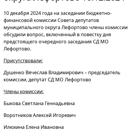
10 декабря 2024 года на заседании бюджетно-
финансовой комиссии Совета депутатов
муниципального округа Лефортово члены комиссии
обсудили вопрос, включенный в повестку дня
предстоящего очередного заседания СД МО
Лефортово.
Присутствовали:
Душенко Вячеслав Владимирович – председатель
комиссии, депутат СД МО Лефортово
Члены комиссии:
Быкова Светлана Геннадьевна
Воротников Алексей Игоревич
Илюхина Елена Ивановна