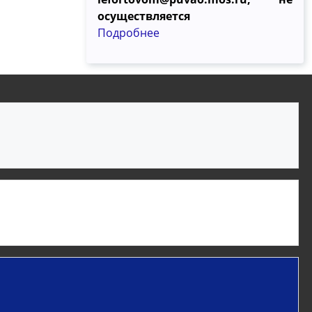
осуществляется
Подробнее