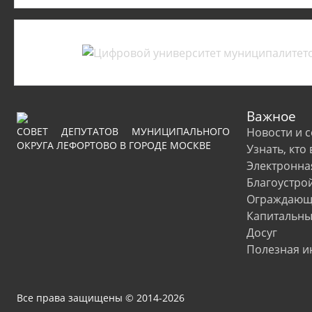
Важное
СОВЕТ ДЕПУТАТОВ МУНИЦИПАЛЬНОГО
Новости и 
ОКРУГА ЛЕФОРТОВО В ГОРОДЕ МОСКВЕ
Узнать, кто
Электронна
Благоустро
Ограждающи
Капитальны
Досуг
Полезная 
Все права защищены © 2014-2026