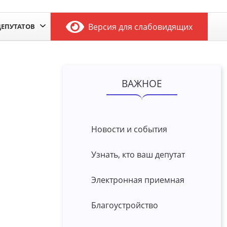
Версия для слабовидящих
ДЕПУТАТОВ
ВАЖНОЕ
Новости и события
Узнать, кто ваш депутат
Электронная приемная
Благоустройство