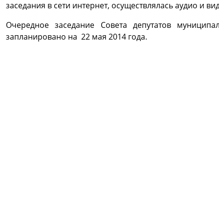
заседания в сети интернет, осуществлялась аудио и ви
Очередное заседание Совета депутатов муниципа
запланировано на 22 мая 2014 года.