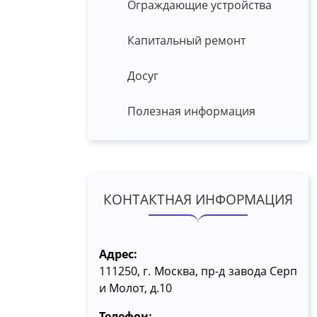
Ограждающие устройства
Капитальный ремонт
Досуг
Полезная информация
КОНТАКТНАЯ ИНФОРМАЦИЯ
Адрес:
111250, г. Москва, пр-д завода Серп
и Молот, д.10
Телефон: