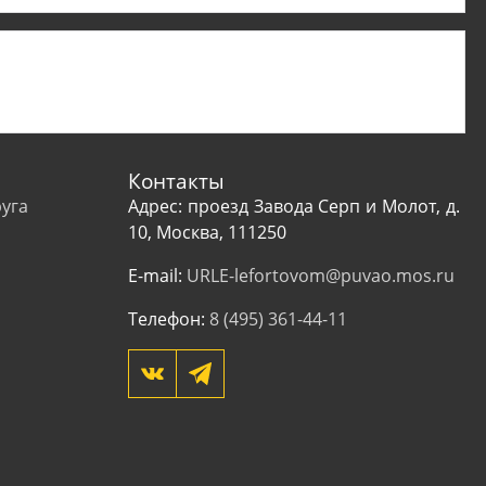
Контакты
уга
Адрес: проезд Завода Серп и Молот, д.
10, Москва, 111250
E-mail:
URLE-lefortovom@puvao.mos.ru
Телефон:
8 (495) 361-44-11