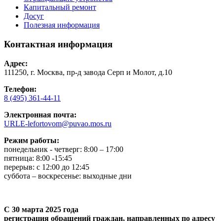
Капитальный ремонт
Досуг
Полезная информация
Контактная информация
Адрес:
111250, г. Москва, пр-д завода Серп и Молот, д.10
Телефон:
8 (495) 361-44-11
Электронная почта:
URLE-lefortovom@puvao.mos.ru
Режим работы:
понедельник - четверг: 8:00 – 17:00
пятница: 8:00 -15:45
перерыв: с 12:00 до 12:45
суббота – воскресенье: выходные дни
С 30 марта 2025 года
регистрация обращений граждан, направленных по адресу