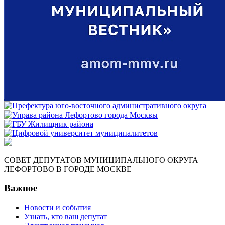
СОВЕТ ДЕПУТАТОВ МУНИЦИПАЛЬНОГО ОКРУГА
ЛЕФОРТОВО В ГОРОДЕ МОСКВЕ
Важное
Новости и события
Узнать, кто ваш депутат