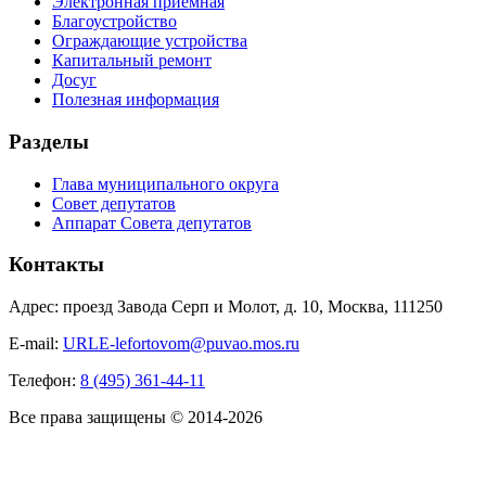
Электронная приемная
Благоустройство
Ограждающие устройства
Капитальный ремонт
Досуг
Полезная информация
Разделы
Глава муниципального округа
Совет депутатов
Аппарат Совета депутатов
Контакты
Адрес: проезд Завода Серп и Молот, д. 10, Москва, 111250
E-mail:
URLE-lefortovom@puvao.mos.ru
Телефон:
8 (495) 361-44-11
Все права защищены © 2014-2026