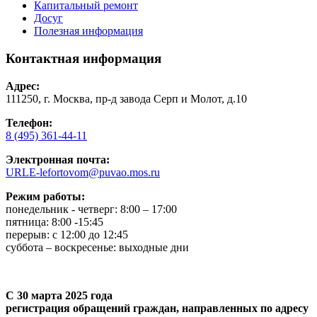
Капитальный ремонт
Досуг
Полезная информация
Контактная информация
Адрес:
111250, г. Москва, пр-д завода Серп и Молот, д.10
Телефон:
8 (495) 361-44-11
Электронная почта:
URLE-lefortovom@puvao.mos.ru
Режим работы:
понедельник - четверг: 8:00 – 17:00
пятница: 8:00 -15:45
перерыв: с 12:00 до 12:45
суббота – воскресенье: выходные дни
С 30 марта 2025 года
регистрация обращений граждан, направленных по адресу