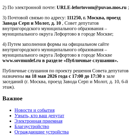
2) По электронной почте:
URLE-lefortovom@puvao.mos.ru
;
3) Почтовой связью по адресу:
111250, г. Москва, проезд
Завода Серп и Молот, д. 10
, Совет депутатов
внутригородского муниципального образования –
муниципального округа Лефортово в городе Москве;
4) Путем заполнения формы на официальном сайте
внутригородского муниципального образования –
муниципального округа Лефортово в городе Москве
www.sovmunlef.ru в разделе «Публичные слушания».
Публичные слушания по проекту решения Совета депутатов
назначены
на 18 мая 2026 года с 17:00 до 17:30
в зале
заседаний (г. Москва, проезд Завода Серп и Молот, д. 10, 6‑й
этаж).
Важное
Новости и события
Узнать, кто ваш депутат
Электронная приемная
Благоустройство
Ограждающие устройства