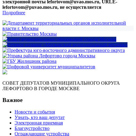
электронной почты lefortovom@uvao.mos.ru, URLE-
lefortovom@puvao.mos.ru, не осуществляется
Подробнее
СОВЕТ ДЕПУТАТОВ МУНИЦИПАЛЬНОГО ОКРУГА
ЛЕФОРТОВО В ГОРОДЕ МОСКВЕ
Важное
Новости и события
Узнать, кто ваш депутат
Электронная приемная
Благоустройство
Ограждающие устройства