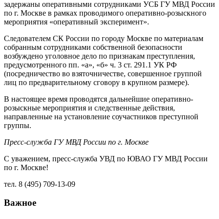
задержаны оперативными сотрудниками УСБ ГУ МВД России
по г. Москве в рамках проводимого оперативно-розыскного
мероприятия «оперативный эксперимент».
Следователем СК России по городу Москве по материалам
собранным сотрудниками собственной безопасности
возбуждено уголовное дело по признакам преступления,
предусмотренного пп. «а», «б» ч. 3 ст. 291.1 УК РФ
(посредничество во взяточничестве, совершенное группой
лиц по предварительному сговору в крупном размере).
В настоящее время проводятся дальнейшие оперативно-
розыскные мероприятия и следственные действия,
направленные на установление соучастников преступной
группы.
Пресс-служба ГУ МВД России по г. Москве
С уважением, пресс-служба УВД по ЮВАО ГУ МВД России
по г. Москве!
тел. 8 (495) 709-13-09
Важное