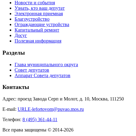
Новости и события
Узнать, кто ваш депутат
Электронная приемная
Благоустройство
Ограждающие устройства
Капитальный ремонт
Досуг
Полезная информация
Разделы
Глава муниципального округа
Совет депутатов
Аппарат Совета депутатов
Контакты
Адрес: проезд Завода Серп и Молот, д. 10, Москва, 111250
E-mail:
URLE-lefortovom@puvao.mos.ru
Телефон:
8 (495) 361-44-11
Все права защищены © 2014-2026