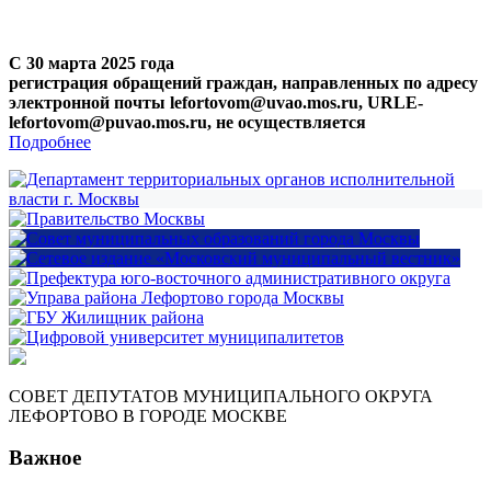
С 30 марта 2025 года
регистрация обращений граждан, направленных по адресу
электронной почты lefortovom@uvao.mos.ru, URLE-
lefortovom@puvao.mos.ru, не осуществляется
Подробнее
СОВЕТ ДЕПУТАТОВ МУНИЦИПАЛЬНОГО ОКРУГА
ЛЕФОРТОВО В ГОРОДЕ МОСКВЕ
Важное